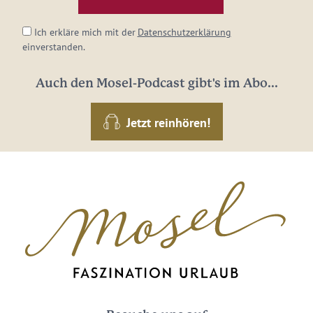
*
Ich erkläre mich mit der
Datenschutzerklärung
einverstanden.
Auch den Mosel-Podcast gibt's im Abo...
Jetzt reinhören!