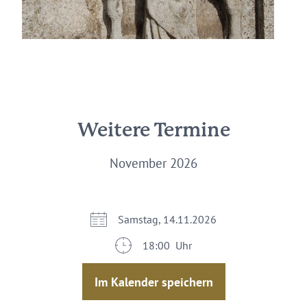
Weitere Termine
November 2026
Samstag, 14.11.2026
18:00 Uhr
Im Kalender speichern