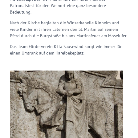
Patronatsfest für den Weinort eine ganz besondere
Bedeutung.
Nach der Kirche begleiten die Winzerkapelle Kinheim und
viele Kinder mit ihren Laternen den St. Martin auf seinem
Pferd durch die Burgstraße bis ans Martinsfeuer am Moselufer.
Das Team Förderverein KiTa Sausewind sorgt wie immer für
einen Umtrunk auf dem Harelbekeplatz.