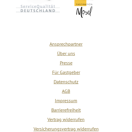
Ansprechpartner
Über uns
Presse
Für Gastgeber
Datenschutz
AGB
Impressum
Barrierefreiheit
Vertrag widerrufen
Versicherungsvertrag widerrufen