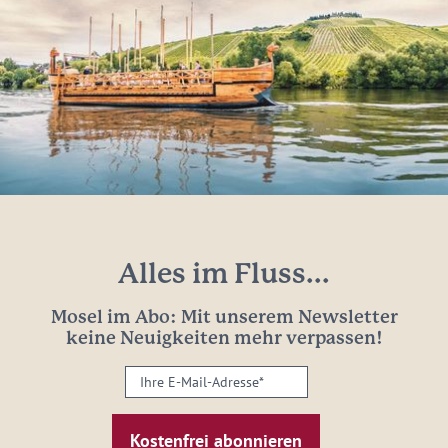
Alles im Fluss...
Mosel im Abo: Mit unserem Newsletter
keine Neuigkeiten mehr verpassen!
Ihre
E-
Mail-
Adresse: