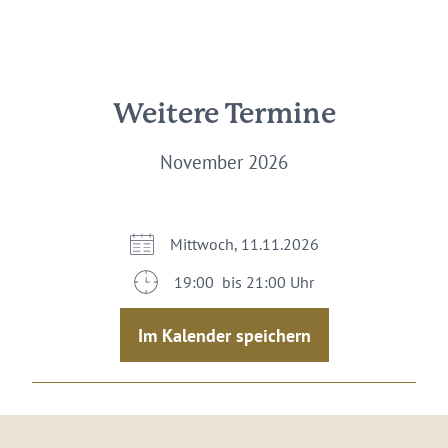
Weitere Termine
November 2026
Mittwoch, 11.11.2026
19:00 bis 21:00 Uhr
Im Kalender speichern