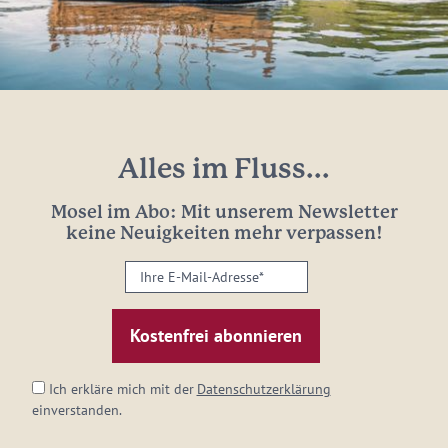
Alles im Fluss...
Mosel im Abo: Mit unserem Newsletter
keine Neuigkeiten mehr verpassen!
Ihre
E-
Mail-
Adresse:
*
Ich erkläre mich mit der
Datenschutzerklärung
einverstanden.