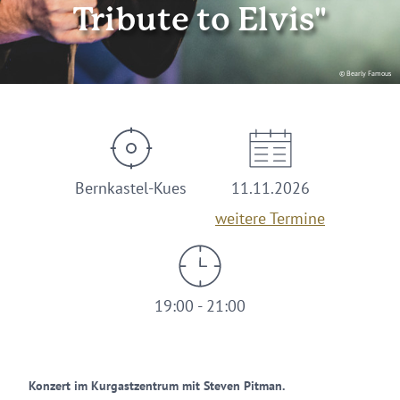
Tribute to Elvis"
© Bearly Famous
Bernkastel-Kues
11.11.2026
weitere Termine
19:00 - 21:00
Konzert im Kurgastzentrum mit Steven Pitman.