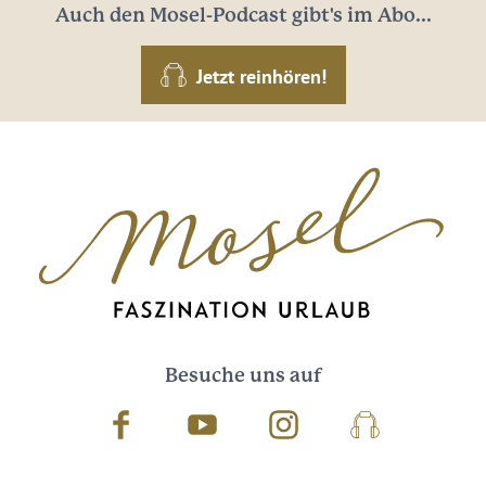
Auch den Mosel-Podcast gibt's im Abo...
Jetzt reinhören!
Besuche uns auf
Facebook
Youtube
Instagram
Podcast