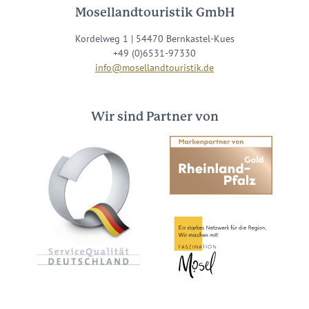
Mosellandtouristik GmbH
Kordelweg 1 | 54470 Bernkastel-Kues
+49 (0)6531-97330
info@mosellandtouristik.de
Wir sind Partner von