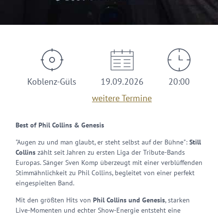
Koblenz-Güls
19.09.2026
20:00
weitere Termine
Best of Phil Collins & Genesis
"Augen zu und man glaubt, er steht selbst auf der Bühne":
Still
Collins
zählt seit Jahren zu ersten Liga der Tribute-Bands
Europas. Sänger Sven Komp überzeugt mit einer verblüffenden
Stimmähnlichkeit zu Phil Collins, begleitet von einer perfekt
eingespielten Band.
Mit den größten Hits von
Phil Collins und Genesis
, starken
Live-Momenten und echter Show-Energie entsteht eine