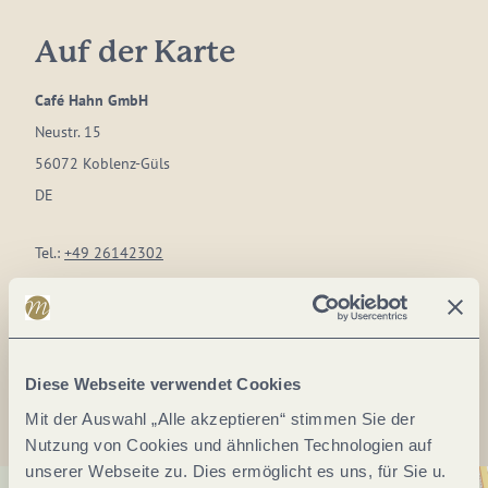
Auf der Karte
Café Hahn GmbH
Neustr. 15
56072 Koblenz-Güls
DE
Tel.:
+49 26142302
E-Mail:
info@cafehahn.de
Anreise planen
Diese Webseite verwendet Cookies
Mit der Auswahl „Alle akzeptieren“ stimmen Sie der
Nutzung von Cookies und ähnlichen Technologien auf
unserer Webseite zu. Dies ermöglicht es uns, für Sie u.