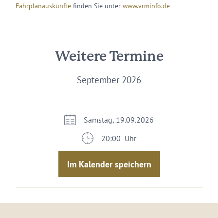
Fahrplanauskünfte
finden Sie unter
www.vrminfo.de
Weitere Termine
September 2026
Samstag, 19.09.2026
20:00 Uhr
Im Kalender speichern