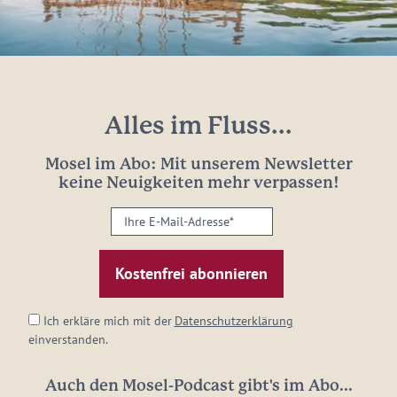
Alles im Fluss...
Mosel im Abo: Mit unserem Newsletter
keine Neuigkeiten mehr verpassen!
Ihre
E-
Mail-
Adresse:
*
Ich erkläre mich mit der
Datenschutzerklärung
einverstanden.
Auch den Mosel-Podcast gibt's im Abo...