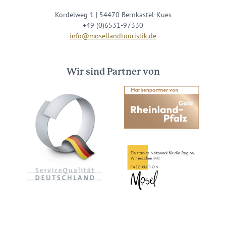
Kordelweg 1 | 54470 Bernkastel-Kues
+49 (0)6531-97330
info@mosellandtouristik.de
Wir sind Partner von