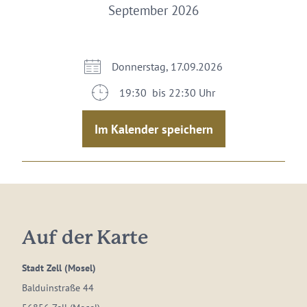
September 2026
Donnerstag, 17.09.2026
19:30 bis 22:30 Uhr
Im Kalender speichern
Auf der Karte
Stadt Zell (Mosel)
Balduinstraße 44