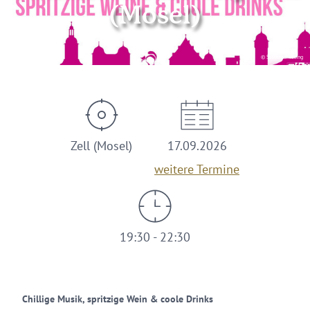
(Mosel)
© Stadtmarketing
Zell (Mosel)
17.09.2026
weitere Termine
19:30 - 22:30
Chillige Musik, spritzige Wein & coole Drinks