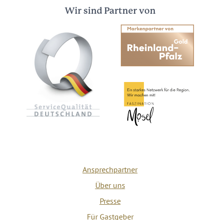
Wir sind Partner von
Ansprechpartner
Über uns
Presse
Für Gastgeber