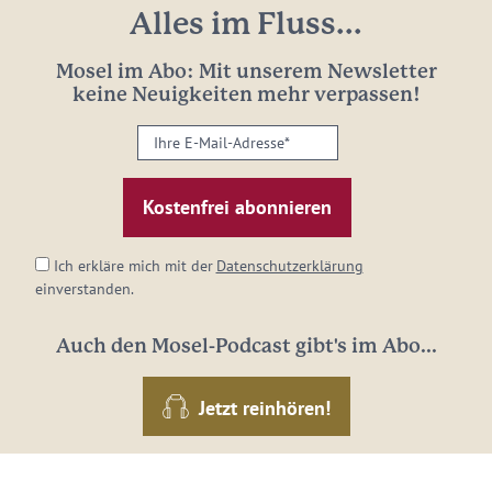
Alles im Fluss...
Mosel im Abo: Mit unserem Newsletter
keine Neuigkeiten mehr verpassen!
Ihre
E-
Mail-
Adresse:
*
Ich erkläre mich mit der
Datenschutzerklärung
einverstanden.
Auch den Mosel-Podcast gibt's im Abo...
Jetzt reinhören!