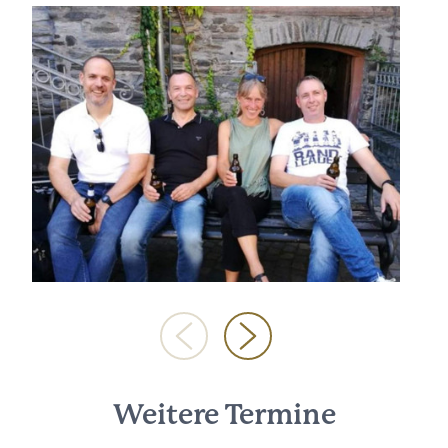
Weitere Termine