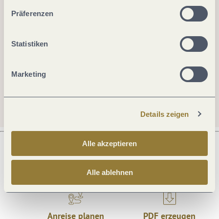
unserer Webseite kommen.
Präferenzen
Statistiken
Marketing
Details zeigen
Alle akzeptieren
Was möchtest du als nächstes tun?
Alle ablehnen
Anreise planen
PDF erzeugen