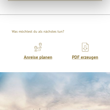
Was möchtest du als nächstes tun?
Anreise planen
PDF erzeugen