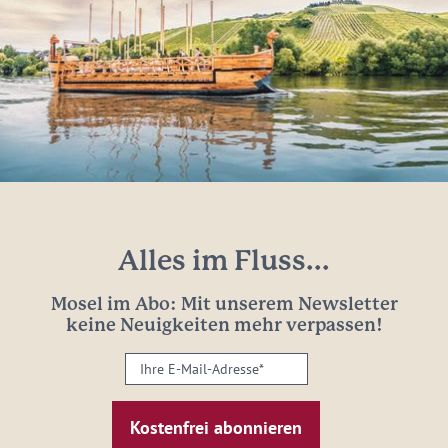
Alles im Fluss...
Mosel im Abo: Mit unserem Newsletter
keine Neuigkeiten mehr verpassen!
Ihre
E-
Mail-
Adresse:
*