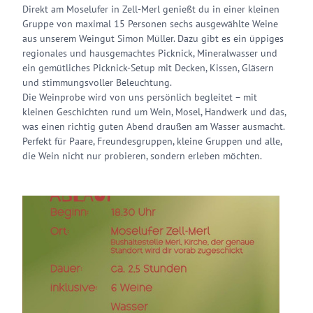
Direkt am Moselufer in Zell-Merl genießt du in einer kleinen
Gruppe von maximal 15 Personen sechs ausgewählte Weine
aus unserem Weingut Simon Müller. Dazu gibt es ein üppiges
regionales und hausgemachtes Picknick, Mineralwasser und
ein gemütliches Picknick-Setup mit Decken, Kissen, Gläsern
und stimmungsvoller Beleuchtung.
Die Weinprobe wird von uns persönlich begleitet – mit
kleinen Geschichten rund um Wein, Mosel, Handwerk und das,
was einen richtig guten Abend draußen am Wasser ausmacht.
Perfekt für Paare, Freundesgruppen, kleine Gruppen und alle,
die Wein nicht nur probieren, sondern erleben möchten.