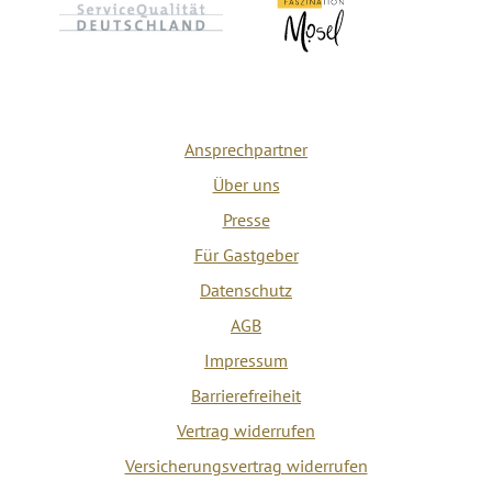
Ansprechpartner
Über uns
Presse
Für Gastgeber
Datenschutz
AGB
Impressum
Barrierefreiheit
Vertrag widerrufen
Versicherungsvertrag widerrufen