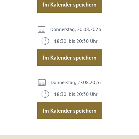
Im Kalender speichern
Donnerstag, 20.08.2026
18:30 bis 20:30 Uhr
Im Kalender speichern
Donnerstag, 27.08.2026
18:30 bis 20:30 Uhr
Im Kalender speichern