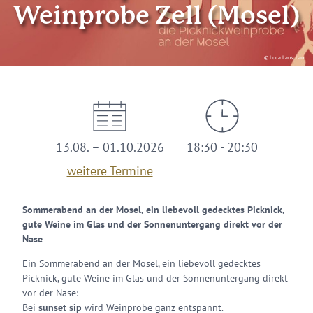
Weinprobe Zell (Mosel)
© Luca Lauscham
13.08. – 01.10.2026
18:30 - 20:30
weitere Termine
Sommerabend an der Mosel, ein liebevoll gedecktes Picknick,
gute Weine im Glas und der Sonnenuntergang direkt vor der
Nase
Ein Sommerabend an der Mosel, ein liebevoll gedecktes
Picknick, gute Weine im Glas und der Sonnenuntergang direkt
vor der Nase:
Bei
sunset sip
wird Weinprobe ganz entspannt.