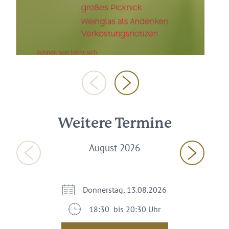
Weitere Termine
August 2026
Donnerstag, 13.08.2026
18:30 bis 20:30 Uhr