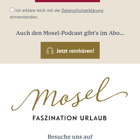
Ich erkläre mich mit der
Datenschutzerklärung
einverstanden.
Auch den Mosel-Podcast gibt's im Abo...
Jetzt reinhören!
Besuche uns auf