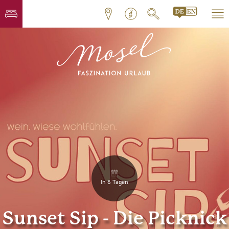
In 6 Tagen
Sunset Sip - Die Picknick