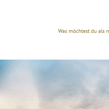
Was möchtest du als n