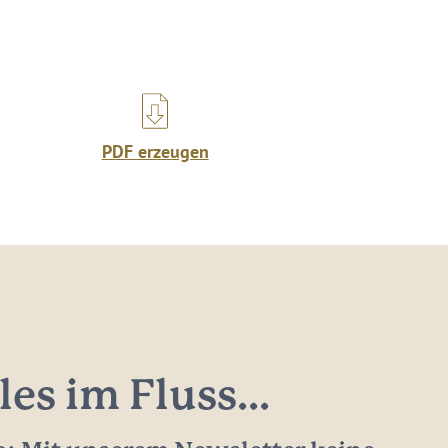
PDF erzeugen
les im Fluss...