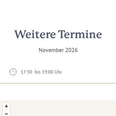
Weitere Termine
November 2026
17:30 bis 19:00 Uhr