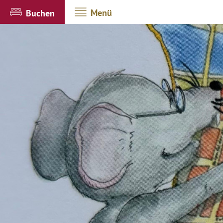
Menü
Buchen