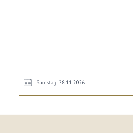
Samstag, 28.11.2026