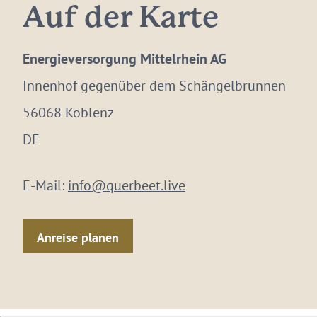
Auf der Karte
Energieversorgung Mittelrhein AG
Innenhof gegenüber dem Schängelbrunnen
56068 Koblenz
DE
E-Mail:
info@querbeet.live
Anreise planen