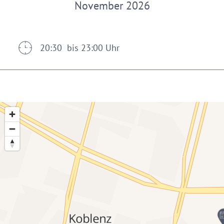
November 2026
20:30 bis 23:00 Uhr