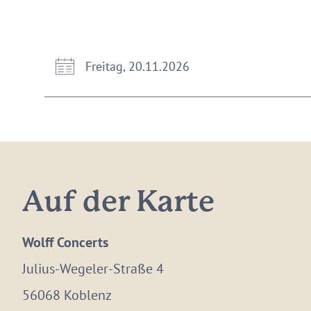
Freitag, 20.11.2026
Auf der Karte
Wolff Concerts
Julius-Wegeler-Straße 4
56068 Koblenz