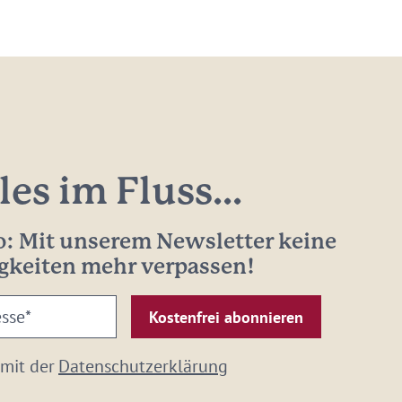
les im Fluss...
: Mit unserem Newsletter keine
gkeiten mehr verpassen!
 mit der
Datenschutzerklärung