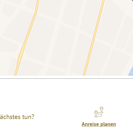
ächstes tun?
Anreise planen