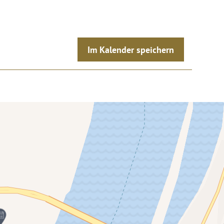
Im Kalender speichern