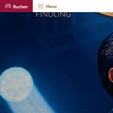
Menü
Buchen