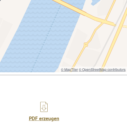
© MapTiler
© OpenStreetMap contributors
PDF erzeugen