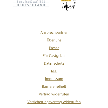
Ansprechpartner
Über uns
Presse
Für Gastgeber
Datenschutz
AGB
Impressum
Barrierefreiheit
Vertrag widerrufen
Versicherungsvertrag widerrufen