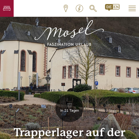
In 21 Tagen
Trapperlager auf der