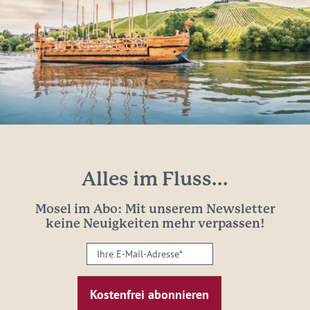
Alles im Fluss...
Mosel im Abo: Mit unserem Newsletter
keine Neuigkeiten mehr verpassen!
Ihre
E-
Mail-
Adresse:
*