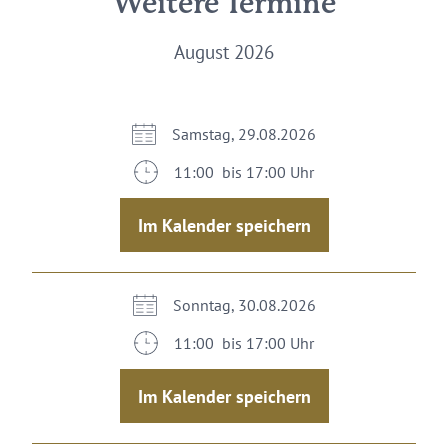
Weitere Termine
August 2026
Samstag, 29.08.2026
11:00 bis 17:00 Uhr
Im Kalender speichern
Sonntag, 30.08.2026
11:00 bis 17:00 Uhr
Im Kalender speichern