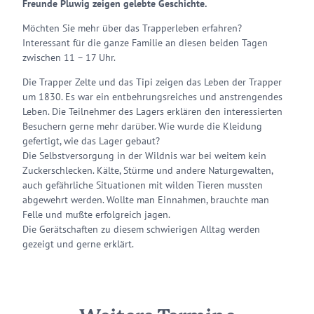
Freunde Pluwig zeigen gelebte Geschichte.
Möchten Sie mehr über das Trapperleben erfahren?
Interessant für die ganze Familie an diesen beiden Tagen
zwischen 11 – 17 Uhr.
Die Trapper Zelte und das Tipi zeigen das Leben der Trapper
um 1830. Es war ein entbehrungsreiches und anstrengendes
Leben. Die Teilnehmer des Lagers erklären den interessierten
Besuchern gerne mehr darüber. Wie wurde die Kleidung
gefertigt, wie das Lager gebaut?
Die Selbstversorgung in der Wildnis war bei weitem kein
Zuckerschlecken. Kälte, Stürme und andere Naturgewalten,
auch gefährliche Situationen mit wilden Tieren mussten
abgewehrt werden. Wollte man Einnahmen, brauchte man
Felle und mußte erfolgreich jagen.
Die Gerätschaften zu diesem schwierigen Alltag werden
gezeigt und gerne erklärt.