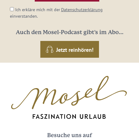
Ich erkläre mich mit der
Datenschutzerklärung
einverstanden.
Auch den Mosel-Podcast gibt's im Abo...
Jetzt reinhören!
Besuche uns auf