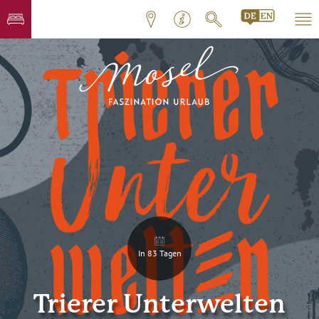
In 83 Tagen
Trierer Unterwelten