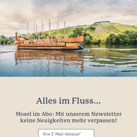
Alles im Fluss...
Mosel im Abo: Mit unserem Newsletter
keine Neuigkeiten mehr verpassen!
Ihre