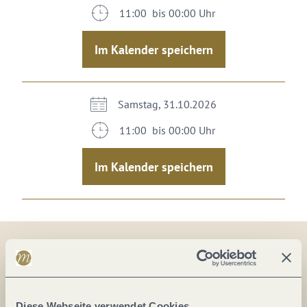
11:00 bis 00:00 Uhr
Im Kalender speichern
Samstag, 31.10.2026
11:00 bis 00:00 Uhr
Im Kalender speichern
Auf der Karte
Diese Webseite verwendet Cookies