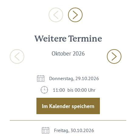
Weitere Termine
Oktober 2026
Donnerstag, 29.10.2026
11:00 bis 00:00 Uhr
Im Kalender speichern
Freitag, 30.10.2026