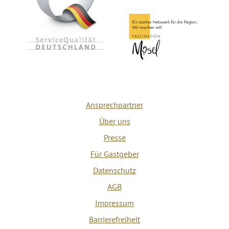
Ansprechpartner
Über uns
Presse
Für Gastgeber
Datenschutz
AGB
Impressum
Barrierefreiheit