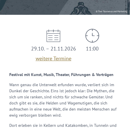
© Trier Tourismus und Marketing
29.10. – 21.11.2026
11:00
weitere Termine
Festival mit Kunst, Musik, Theater, Führungen & Vorträgen
Wann genau die Unterwelt erfunden wurde, verliert sich im
Dunkel der Geschichte. Eins ist jedoch klar: Die Mythen, die
sich um sie ranken, sind nichts für schwache Gemüter. Und
doch gibt es sie, die Helden und Wagemutigen, die sich
aufmachen in eine neue Welt, die den meisten Menschen auf
ewig verborgen bleiben wird.
Dort erleben sie in Kellern und Katakomben, in Tunneln und