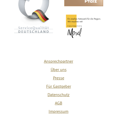
Ansprechpartner
Über uns
Presse
Für Gastgeber
Datenschutz
AGB
Impressum