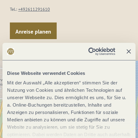
Tel.:
+492611291610
Anreise planen
Diese Webseite verwendet Cookies
Mit der Auswahl „Alle akzeptieren“ stimmen Sie der
Nutzung von Cookies und ähnlichen Technologien auf
unserer Webseite zu. Dies ermöglicht es uns, für Sie u.
a. Online-Buchungen bereitzustellen, Inhalte und
Anzeigen zu personalisieren, Funktionen für soziale
Medien anbieten zu können und die Zugriffe auf unsere
Website zu analysieren, um sie stetig für Sie zu
optimieren. Dabei werden Daten an Dritte auch außerhalb