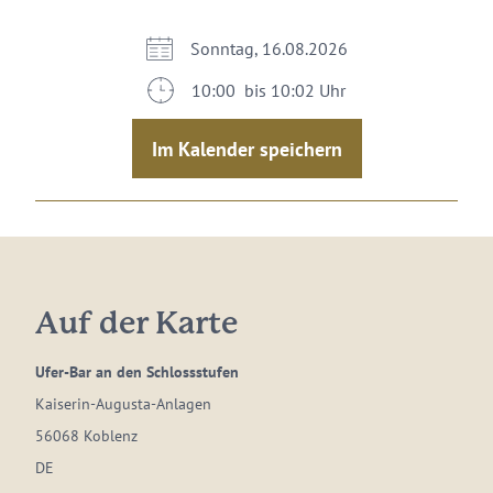
Sonntag, 16.08.2026
10:00 bis 10:02 Uhr
Im Kalender speichern
Auf der Karte
Ufer-Bar an den Schlossstufen
Kaiserin-Augusta-Anlagen
56068 Koblenz
DE