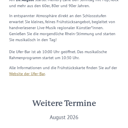
und mehr aus den 60er, 80er und 90er Jahren.
In entspannter Atmosphäre direkt an den Schlossstufen
erwartet Sie kleines, feines Frühstücksangebot, begleitet von
handverlesener Live-Musik regionaler Künstler*innen.
Genießen Sie die morgendliche Rhein-Stimmung und starten
Sie musikalisch in den Tag!
Die Ufer-Bar ist ab 10:00 Uhr geöffnet. Das musikalische
Rahmenprogramm startet um 10:30 Uhr.
Alle Informationen und die Frühstückskarte finden Sie auf der
Website der Ufer-Bar
.
Weitere Termine
August 2026