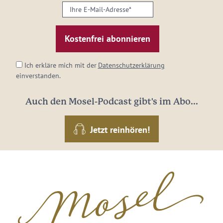
Ihre
E-
Mail-
Adresse:
*
Ich erkläre mich mit der
Datenschutzerklärung
einverstanden.
Auch den Mosel-Podcast gibt's im Abo...
Jetzt reinhören!