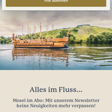
Alle ablehnen
Alles im Fluss...
Mosel im Abo: Mit unserem Newsletter
keine Neuigkeiten mehr verpassen!