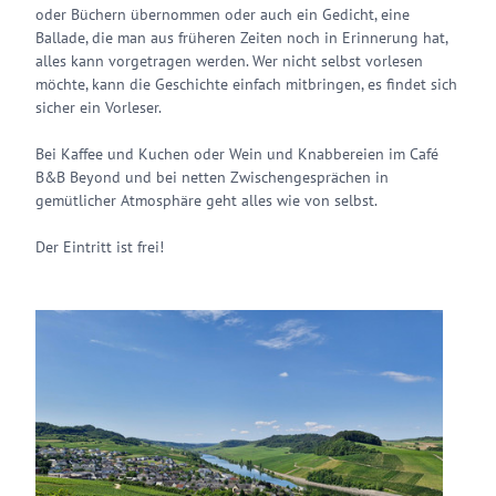
oder Büchern übernommen oder auch ein Gedicht, eine
Ballade, die man aus früheren Zeiten noch in Erinnerung hat,
alles kann vorgetragen werden. Wer nicht selbst vorlesen
möchte, kann die Geschichte einfach mitbringen, es findet sich
sicher ein Vorleser.
Bei Kaffee und Kuchen oder Wein und Knabbereien im Café
B&B Beyond und bei netten Zwischengesprächen in
gemütlicher Atmosphäre geht alles wie von selbst.
Der Eintritt ist frei!