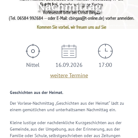
Nachmittag
© Geschichts- und Kulturfreunde Nittel
Nittel
16.09.2026
17:00
weitere Termine
Geschichten aus der Heimat.
Der Vorlese-Nachmittag „Geschichten aus der Heimat“ lädt zu
einem gemütlichen und unterhaltsamen Nachmittag ein.
Kleine lustige oder nachdenkliche Kurzgeschichten aus der
Gemeinde, aus der Umgebung, aus der Erinnerung, aus der
Familie oder Schule, selbstgeschrieben oder aus Zeitungen