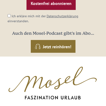
Adresse:
*
Ich erkläre mich mit der
Datenschutzerklärung
einverstanden.
Auch den Mosel-Podcast gibt's im Abo...
Jetzt reinhören!