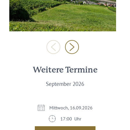
Weitere Termine
September 2026
Mittwoch, 16.09.2026
17:00 Uhr