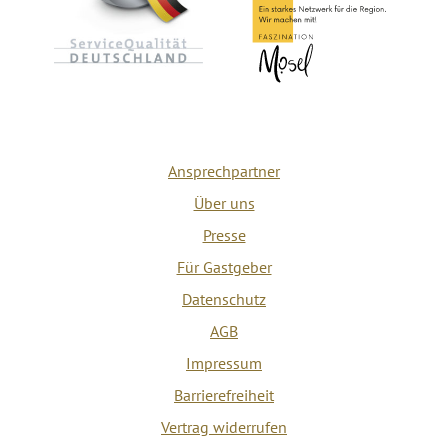
Ansprechpartner
Über uns
Presse
Für Gastgeber
Datenschutz
AGB
Impressum
Barrierefreiheit
Vertrag widerrufen