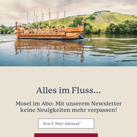
Alles im Fluss...
Mosel im Abo: Mit unserem Newsletter
keine Neuigkeiten mehr verpassen!
Ihre
E-
Mail-