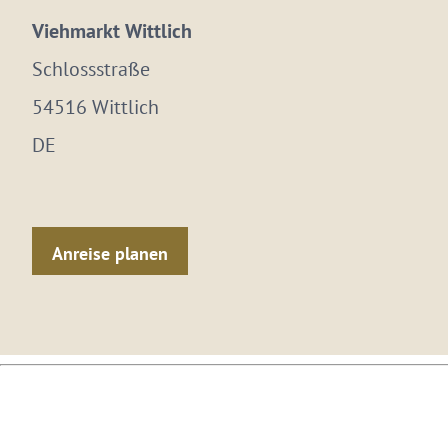
Viehmarkt Wittlich
Schlossstraße
54516 Wittlich
DE
Anreise planen