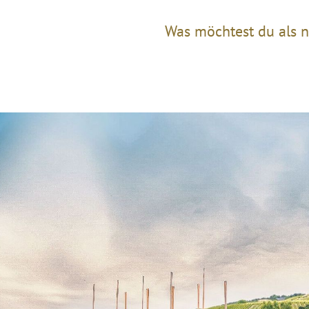
Was möchtest du als n