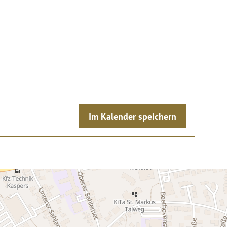
Im Kalender speichern