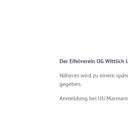
Der Eifelverein OG Wittlich
Näheres wird zu einem späte
gegeben.
Anmeldung bei Uli Marmann