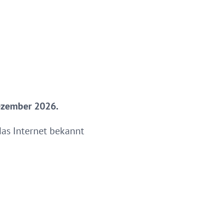
Dezember 2026.
das Internet bekannt