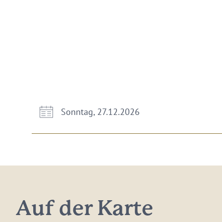
Sonntag, 27.12.2026
Auf der Karte