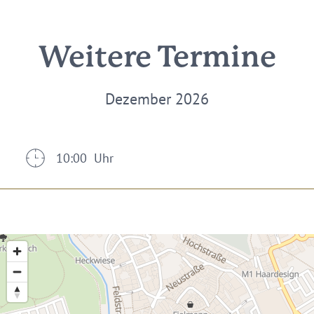
Weitere Termine
Dezember 2026
10:00 Uhr