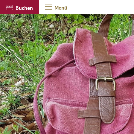
Menü
Buchen