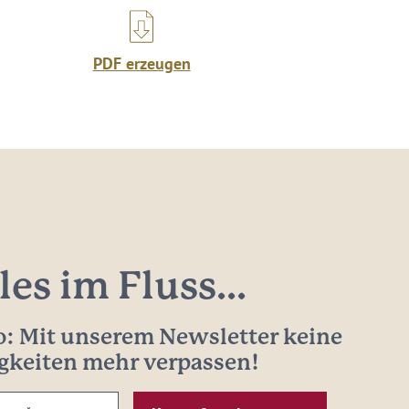
PDF erzeugen
les im Fluss...
: Mit unserem Newsletter keine
gkeiten mehr verpassen!