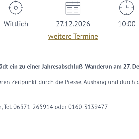
Wittlich
27.12.2026
10:00
weitere Termine
 lädt ein zu einer Jahresabschluß-Wanderun am 27. 
ren Zeitpunkt durch die Presse, Aushang und durch 
, Tel. 06571-265914 oder 0160-3139477