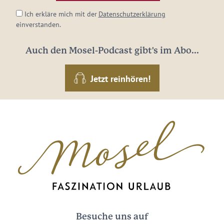
Ich erkläre mich mit der
Datenschutzerklärung
einverstanden.
Auch den Mosel-Podcast gibt's im Abo...
Jetzt reinhören!
Besuche uns auf