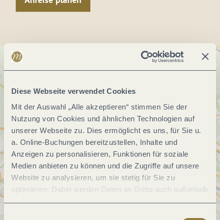
Diese Webseite verwendet Cookies
Mit der Auswahl „Alle akzeptieren“ stimmen Sie der
Nutzung von Cookies und ähnlichen Technologien auf
unserer Webseite zu. Dies ermöglicht es uns, für Sie u.
a. Online-Buchungen bereitzustellen, Inhalte und
Anzeigen zu personalisieren, Funktionen für soziale
Medien anbieten zu können und die Zugriffe auf unsere
Website zu analysieren, um sie stetig für Sie zu
optimieren. Dabei werden Daten an Dritte auch außerhalb
der Europäischen Union weitergegeben und dort
verarbeitet. Diese Einwilligung ist freiwillig und kann
Einwilligungsauswahl