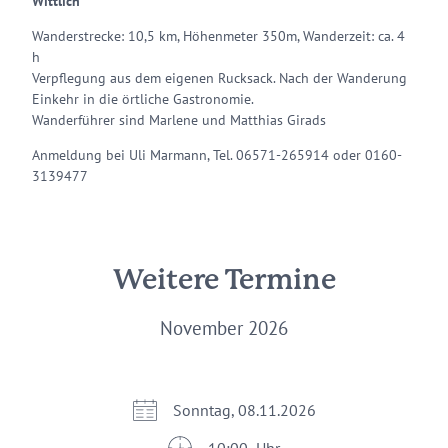
Wittlich
Wanderstrecke: 10,5 km, Höhenmeter 350m, Wanderzeit: ca. 4
h
Verpflegung aus dem eigenen Rucksack. Nach der Wanderung
Einkehr in die örtliche Gastronomie.
Wanderführer sind Marlene und Matthias Girads
Anmeldung bei Uli Marmann, Tel. 06571-265914 oder 0160-
3139477
Weitere Termine
November 2026
Sonntag, 08.11.2026