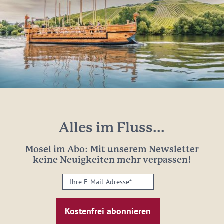
Alles im Fluss...
Mosel im Abo: Mit unserem Newsletter
keine Neuigkeiten mehr verpassen!
Ihre
E-
Mail-
Adresse:
*