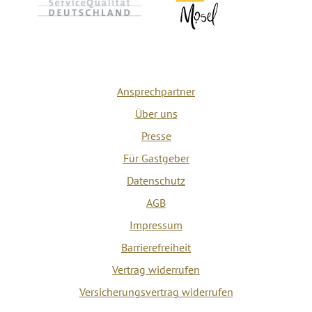
Ansprechpartner
Über uns
Presse
Für Gastgeber
Datenschutz
AGB
Impressum
Barrierefreiheit
Vertrag widerrufen
Versicherungsvertrag widerrufen