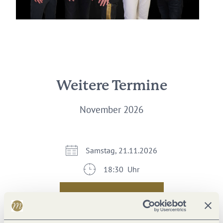
Weitere Termine
November 2026
Samstag, 21.11.2026
18:30 Uhr
Im Kalender speichern