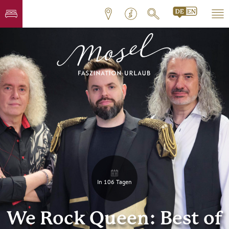
In 106 Tagen
We Rock Queen: Best of