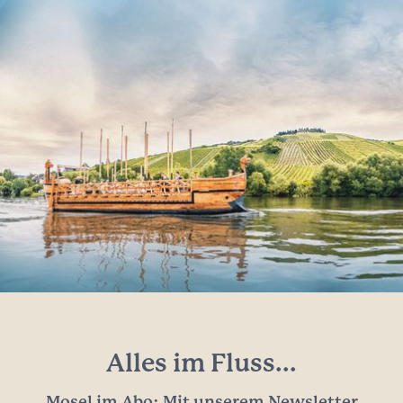
Alles im Fluss...
Mosel im Abo: Mit unserem Newsletter