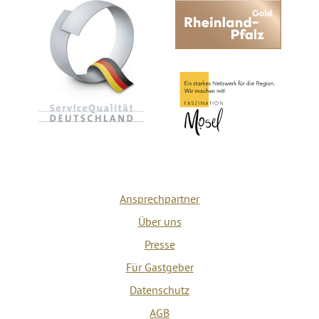
Ansprechpartner
Über uns
Presse
Für Gastgeber
Datenschutz
AGB