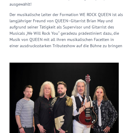
ausgewählt!
Der musikalische Leiter der Formation WE ROCK QUEEN ist als
langjähriger Freund von QUEEN–Gitarrist Brian May und
aufgrund seiner Tätigkeit als Supervisor und Gitarrist des
Musicals „We Will Rock You“ geradezu prädestiniert dazu, die
Musik von QUEEN mit all ihren musikalischen Facetten in
einer ausdrucksstarken Tributeshow auf die Bühne zu bringen