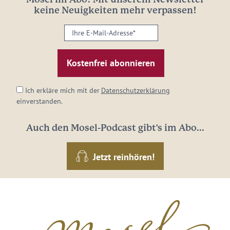
keine Neuigkeiten mehr verpassen!
Ihre
E-
Mail-
Adresse:
*
Ich erkläre mich mit der
Datenschutzerklärung
einverstanden.
Auch den Mosel-Podcast gibt's im Abo...
Jetzt reinhören!