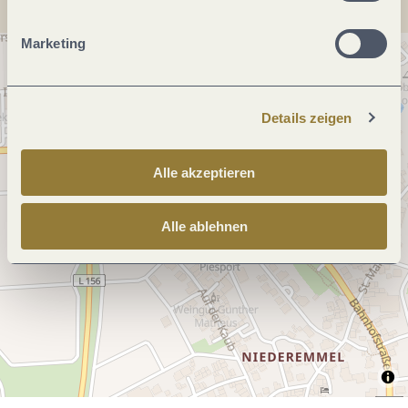
Marketing
Details zeigen
Alle akzeptieren
Alle ablehnen