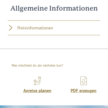
Allgemeine Informationen
Preisinformationen
Was möchtest du als nächstes tun?
Anreise planen
PDF erzeugen