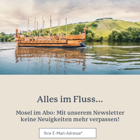
Alles im Fluss...
Mosel im Abo: Mit unserem Newsletter
keine Neuigkeiten mehr verpassen!
Ihre
E-