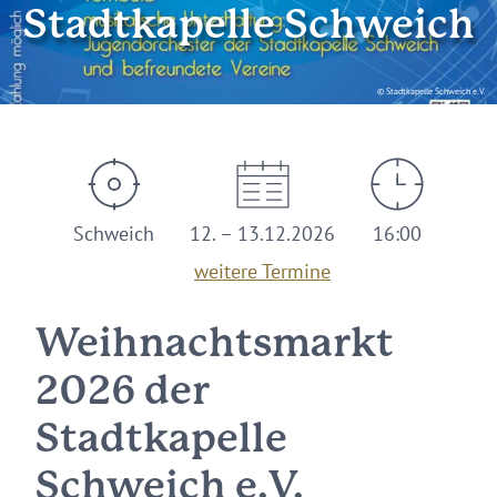
Stadtkapelle Schweich
© Stadtkapelle Schweich e.V.
Schweich
12. – 13.12.2026
16:00
weitere Termine
Weihnachtsmarkt
2026 der
Stadtkapelle
Schweich e.V.