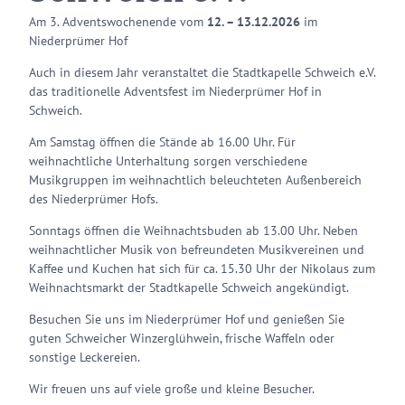
Am 3. Adventswochenende vom
12. – 13.12.2026
im
Niederprümer Hof
Auch in diesem Jahr veranstaltet die Stadtkapelle Schweich e.V.
das traditionelle Adventsfest im Niederprümer Hof in
Schweich.
Am Samstag öffnen die Stände ab 16.00 Uhr. Für
weihnachtliche Unterhaltung sorgen verschiedene
Musikgruppen im weihnachtlich beleuchteten Außenbereich
des Niederprümer Hofs.
Sonntags öffnen die Weihnachtsbuden ab 13.00 Uhr. Neben
weihnachtlicher Musik von befreundeten Musikvereinen und
Kaffee und Kuchen hat sich für ca. 15.30 Uhr der Nikolaus zum
Weihnachtsmarkt der Stadtkapelle Schweich angekündigt.
Besuchen Sie uns im Niederprümer Hof und genießen Sie
guten Schweicher Winzerglühwein, frische Waffeln oder
sonstige Leckereien.
Wir freuen uns auf viele große und kleine Besucher.