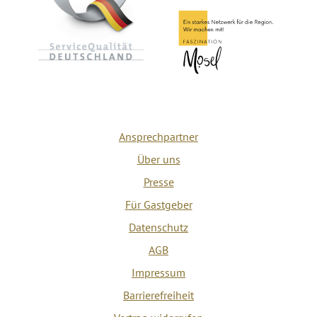
Ansprechpartner
Über uns
Presse
Für Gastgeber
Datenschutz
AGB
Impressum
Barrierefreiheit