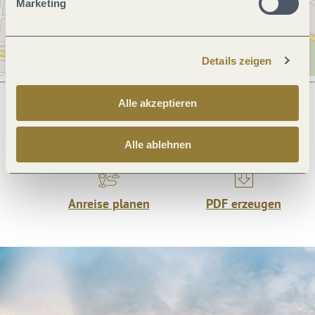
Marketing
Details zeigen
Alle akzeptieren
Was möchtest du als nächstes tun?
Alle ablehnen
Anreise planen
PDF erzeugen