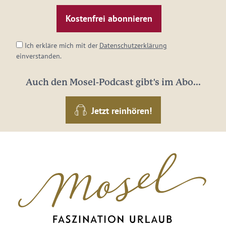
Mail-
Adresse:
*
Ich erkläre mich mit der
Datenschutzerklärung
einverstanden.
Auch den Mosel-Podcast gibt's im Abo...
Jetzt reinhören!