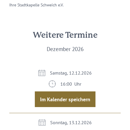
Ihre Stadtkapelle Schweich e.V.
Weitere Termine
Dezember 2026
Samstag, 12.12.2026
16:00 Uhr
Im Kalender speichern
Sonntag, 13.12.2026