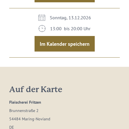
Sonntag, 13.12.2026
13:00 bis 20:00 Uhr
Im Kalender speichern
Auf der Karte
Fleischerei Fritzen
Brunnenstraße 2
54484 Maring-Noviand
DE