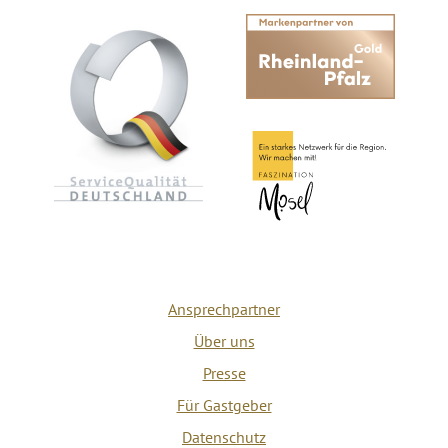
Ansprechpartner
Über uns
Presse
Für Gastgeber
Datenschutz