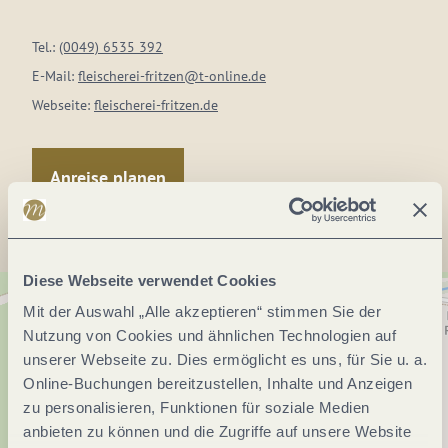
Tel.:
(0049) 6535 392
E-Mail:
fleischerei-fritzen@t-online.de
Webseite:
fleischerei-fritzen.de
Anreise planen
Diese Webseite verwendet Cookies
Mit der Auswahl „Alle akzeptieren“ stimmen Sie der
Nutzung von Cookies und ähnlichen Technologien auf
unserer Webseite zu. Dies ermöglicht es uns, für Sie u. a.
Online-Buchungen bereitzustellen, Inhalte und Anzeigen
zu personalisieren, Funktionen für soziale Medien
anbieten zu können und die Zugriffe auf unsere Website