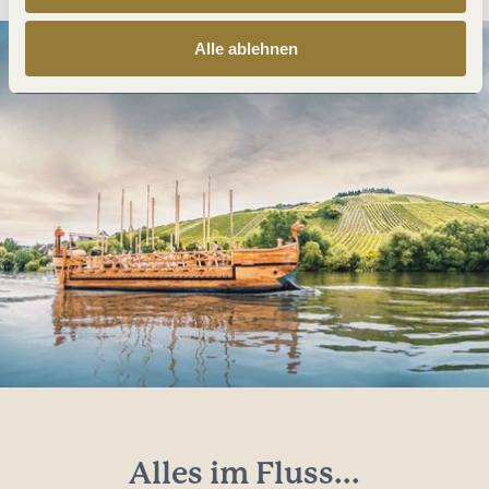
Alle ablehnen
Alles im Fluss...