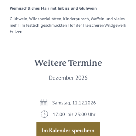
Weihnachtliches Flair mit Imbiss und Glühwein
Glühwein, Wildspezialitäten, Kinderpunsch, Waffeln und vieles
mehr im festlich geschmückten Hof der Fleischerei/Wildgewerk
Fritzen
Weitere Termine
Dezember 2026
Samstag, 12.12.2026
17:00 bis 23:00 Uhr
Im Kalender speichern