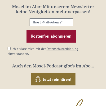
Mosel im Abo: Mit unserem Newsletter
keine Neuigkeiten mehr verpassen!
Ihre
E-
Mail-
Adresse:
*
Ich erkläre mich mit der
Datenschutzerklärung
einverstanden.
Auch den Mosel-Podcast gibt's im Abo...
Jetzt reinhören!