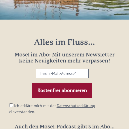
Alles im Fluss...
Mosel im Abo: Mit unserem Newsletter
keine Neuigkeiten mehr verpassen!
Ihre
E-
Mail-
Adresse:
*
Ich erkläre mich mit der
Datenschutzerklärung
einverstanden.
Auch den Mosel-Podcast gibt's im Abo...