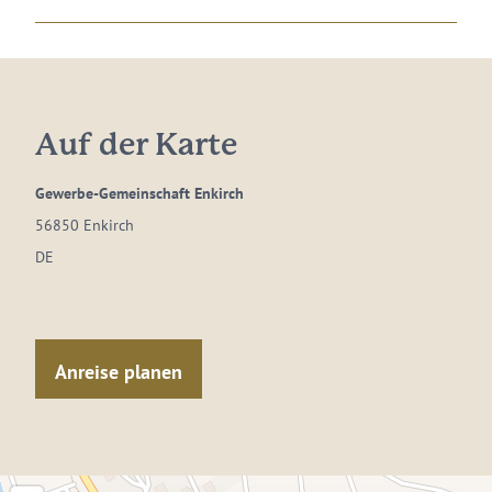
Auf der Karte
Gewerbe-Gemeinschaft Enkirch
56850 Enkirch
DE
Anreise planen