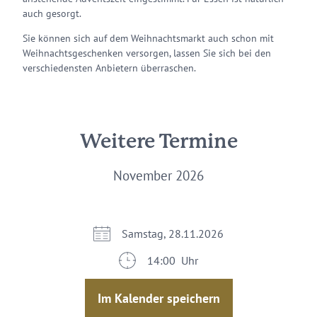
auch gesorgt.
Sie können sich auf dem Weihnachtsmarkt auch schon mit
Weihnachtsgeschenken versorgen, lassen Sie sich bei den
verschiedensten Anbietern überraschen.
Weitere Termine
November 2026
Samstag, 28.11.2026
14:00 Uhr
Im Kalender speichern