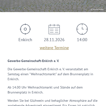
© Sascha Weber
Enkirch
28.11.2026
14:00
weitere Termine
Gewerbe-Gemeinschaft-Enkirch e. V.
Die Gewerbe-Gemeinschaft-Enkirch e. V. veranstaltet am
Samstag einen "Weihnachtsmarkt" auf dem Brunnenplatz in
Enkirch.
Ab 14.00 Uhr Weihnachtsmarkt und Stände auf dem
Brunnenplatz in Enkirch.
Werden Sie bei Glühwein und behaglicher Atmosphäre auf die
anstehende Adventszeit eingestimmt. Für Essen ist natürlich