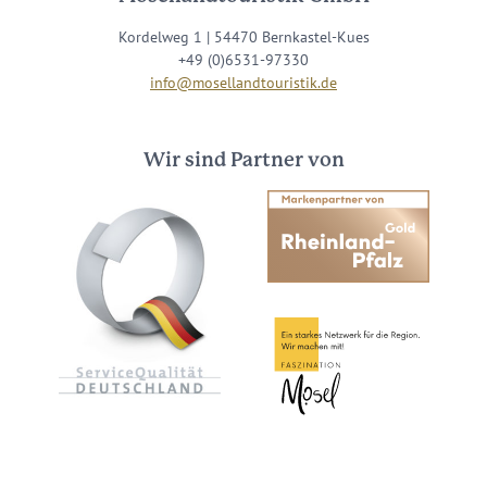
Kordelweg 1 | 54470 Bernkastel-Kues
+49 (0)6531-97330
info@mosellandtouristik.de
Wir sind Partner von