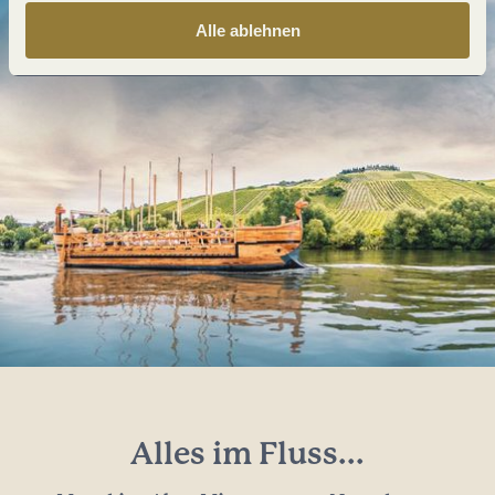
Alle ablehnen
Alles im Fluss...