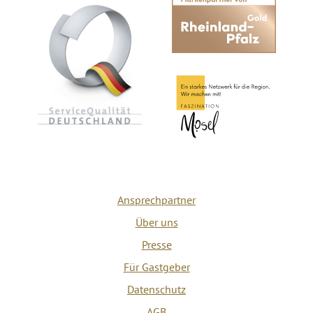
Ansprechpartner
Über uns
Presse
Für Gastgeber
Datenschutz
AGB