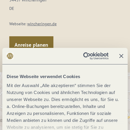
54457 Wincheringen
DE
Webseite:
wincheringen.de
Anreise planen
Diese Webseite verwendet Cookies
Mit der Auswahl „Alle akzeptieren“ stimmen Sie der
Nutzung von Cookies und ähnlichen Technologien auf
unserer Webseite zu. Dies ermöglicht es uns, für Sie u.
a. Online-Buchungen bereitzustellen, Inhalte und
Anzeigen zu personalisieren, Funktionen für soziale
Medien anbieten zu können und die Zugriffe auf unsere
Website zu analysieren, um sie stetig für Sie zu