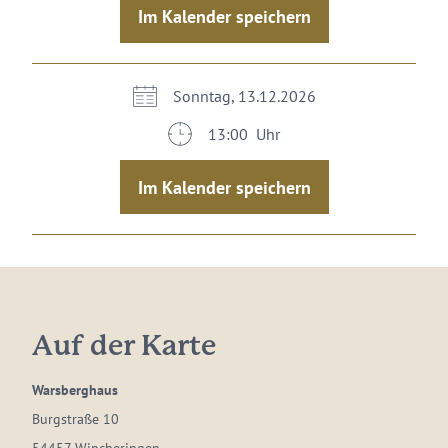
Im Kalender speichern
Sonntag, 13.12.2026
13:00 Uhr
Im Kalender speichern
Auf der Karte
Warsberghaus
Burgstraße 10