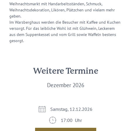
Weihnachtsmarkt mit Handarbeitsständen, Schmuck,
Weihnachtsdekoration, Likören, Plätzchen und vielem mehr
geben.
Im Warsberghaus werden die Besucher mit Kaffee und Kuchen
versorgt. Für das leibliche Wohl ist mit Glühwein, Leckerem
aus dem Suppenkessel und vom Grill sowie Waffeln bestens
gesorgt.
Weitere Termine
Dezember 2026
Samstag, 12.12.2026
17:00 Uhr