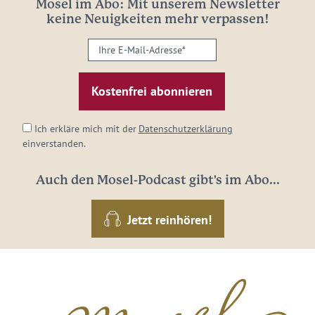
Mosel im Abo: Mit unserem Newsletter
keine Neuigkeiten mehr verpassen!
Ihre
E-
Mail-
Adresse:
*
Ich erkläre mich mit der
Datenschutzerklärung
einverstanden.
Auch den Mosel-Podcast gibt's im Abo...
Jetzt reinhören!