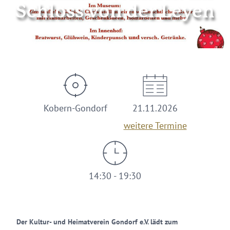
Schloss von der Leyen
Kobern-Gondorf
21.11.2026
weitere Termine
14:30 - 19:30
Der Kultur- und Heimatverein Gondorf e.V. lädt zum