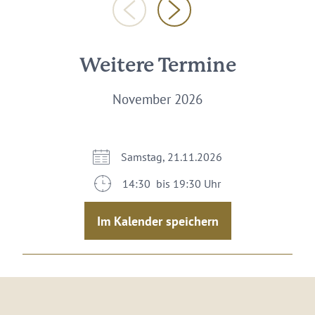
Weitere Termine
November 2026
Samstag, 21.11.2026
14:30 bis 19:30 Uhr
Im Kalender speichern