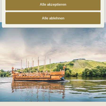
Alle akzeptieren
Anreise planen
PDF erzeugen
Alle ablehnen