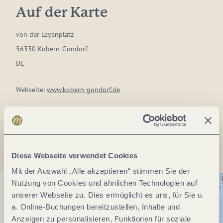
Auf der Karte
von der Leyenplatz
56330 Kobern-Gondorf
DE
Webseite:
www.kobern-gondorf.de
Anreise planen
Diese Webseite verwendet Cookies
Mit der Auswahl „Alle akzeptieren“ stimmen Sie der
Nutzung von Cookies und ähnlichen Technologien auf
unserer Webseite zu. Dies ermöglicht es uns, für Sie u.
a. Online-Buchungen bereitzustellen, Inhalte und
Anzeigen zu personalisieren, Funktionen für soziale