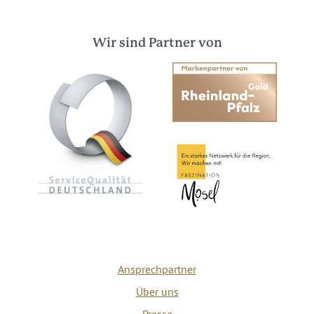
Wir sind Partner von
Ansprechpartner
Über uns