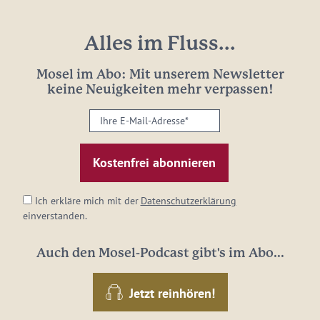
Alles im Fluss...
Mosel im Abo: Mit unserem Newsletter
keine Neuigkeiten mehr verpassen!
Ihre
E-
Mail-
Adresse:
*
Ich erkläre mich mit der
Datenschutzerklärung
einverstanden.
Auch den Mosel-Podcast gibt's im Abo...
Jetzt reinhören!