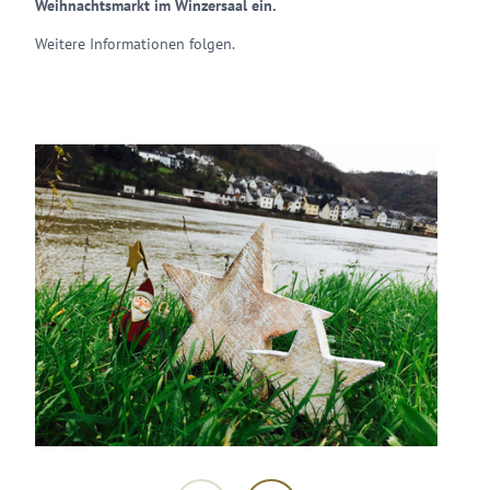
Weihnachtsmarkt im Winzersaal ein.
Weitere Informationen folgen.