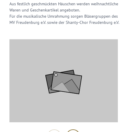
Aus festlich geschmückten Häuschen werden weihnachtliche
Waren und Geschenkartikel angeboten.
Für die musikalische Umrahmung sorgen Bläsergruppen des
MV Freudenburg e.V. sowie der Shanty-Chor Freudenburg e.V.