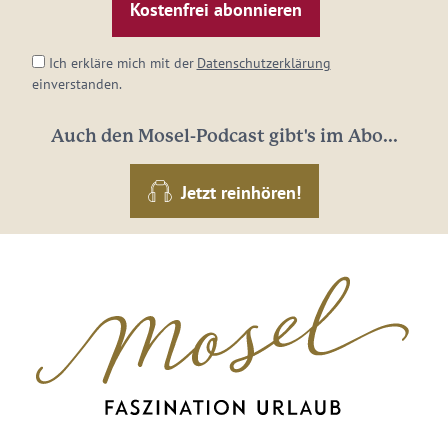
Adresse:
*
Ich erkläre mich mit der
Datenschutzerklärung
einverstanden.
Auch den Mosel-Podcast gibt's im Abo...
Jetzt reinhören!