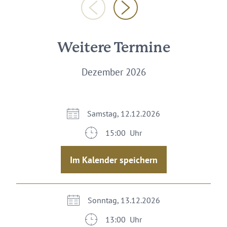
Weitere Termine
Dezember 2026
Samstag, 12.12.2026
15:00 Uhr
Im Kalender speichern
Sonntag, 13.12.2026
13:00 Uhr