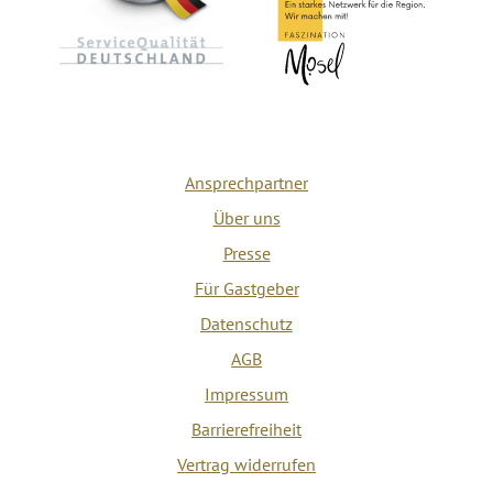
Ansprechpartner
Über uns
Presse
Für Gastgeber
Datenschutz
AGB
Impressum
Barrierefreiheit
Vertrag widerrufen