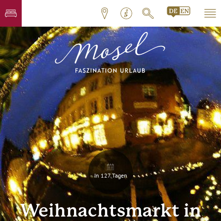
In 127 Tagen
Weihnachtsmarkt in