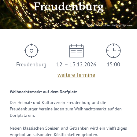
Freudenburg
© Saar-Obermosel-Touristik/Foto: Elke Janssen
Freudenburg
12. – 13.12.2026
15:00
weitere Termine
Weihnachtsmarkt auf dem Dorfplatz.
Der Heimat- und Kulturverein Freudenburg und die
Freudenburger Vereine laden zum Weihnachtsmarkt auf den
Dorfplatz ein.
Neben klassischen Speisen und Getränken wird ein vielfältiges
Angebot an saisonalen Köstlichkeiten geboten.