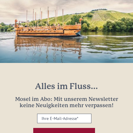
Alles im Fluss...
Mosel im Abo: Mit unserem Newsletter
keine Neuigkeiten mehr verpassen!
Ihre
E-
Mail-