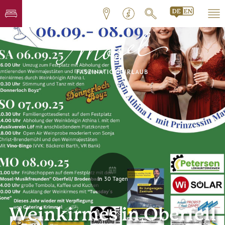
In 30 Tagen
Weinkirmes in Oberfell