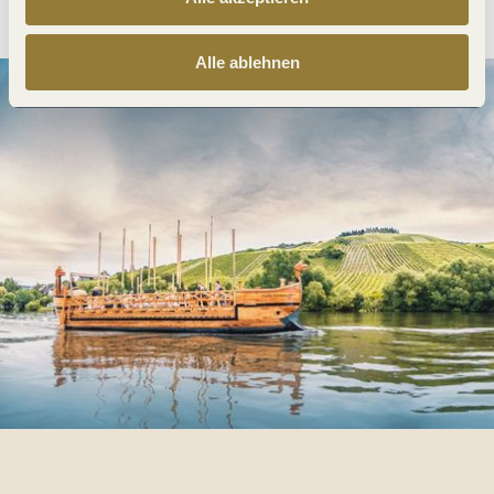
Alle ablehnen