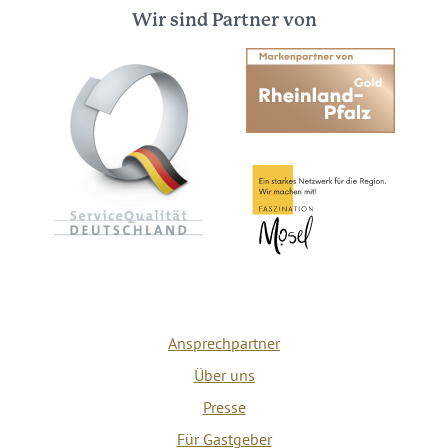
Wir sind Partner von
Ansprechpartner
Über uns
Presse
Für Gastgeber