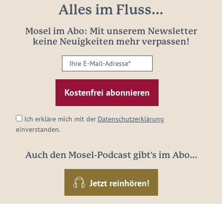
Alles im Fluss...
Mosel im Abo: Mit unserem Newsletter
keine Neuigkeiten mehr verpassen!
Ihre
E-
Mail-
Adresse:
*
Ich erkläre mich mit der
Datenschutzerklärung
einverstanden.
Auch den Mosel-Podcast gibt's im Abo...
Jetzt reinhören!