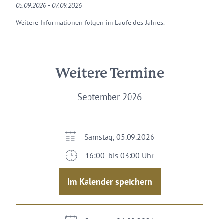
05.09.2026 - 07.09.2026
Weitere Informationen folgen im Laufe des Jahres.
Weitere Termine
September 2026
Samstag, 05.09.2026
16:00 bis 03:00 Uhr
Im Kalender speichern