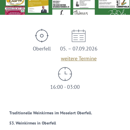
Oberfell
05. – 07.09.2026
weitere Termine
16:00 - 03:00
Traditionelle Weinkirmes im Moselort Oberfell.
53. Weinkirmes in Oberfell