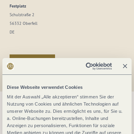
Festplatz
Schulstraße 2
56332 Oberfell
DE
Anreise planen
Diese Webseite verwendet Cookies
Mit der Auswahl „Alle akzeptieren“ stimmen Sie der
Nutzung von Cookies und ähnlichen Technologien auf
unserer Webseite zu. Dies ermöglicht es uns, für Sie u.
a. Online-Buchungen bereitzustellen, Inhalte und
Anzeigen zu personalisieren, Funktionen für soziale
Medien anbieten zu können und die Zugriffe auf unsere