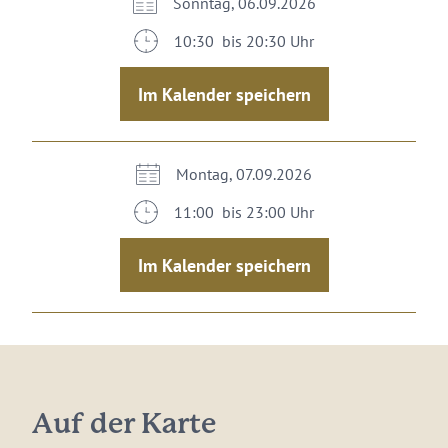
Sonntag, 06.09.2026
10:30 bis 20:30 Uhr
Im Kalender speichern
Montag, 07.09.2026
11:00 bis 23:00 Uhr
Im Kalender speichern
Auf der Karte