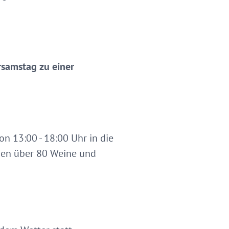
ersamstag zu einer
on 13:00 - 18:00 Uhr in die
rden über 80 Weine und