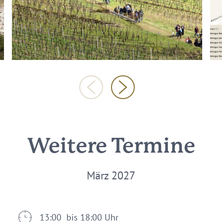
Weitere Termine
März 2027
13:00 bis 18:00 Uhr