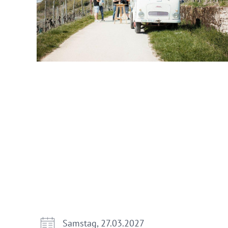
Samstag, 27.03.2027