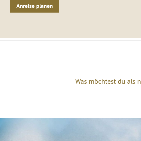
Anreise planen
Was möchtest du als n