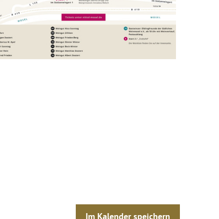
Im Kalender speichern