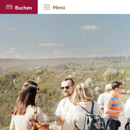
Menü
Buchen