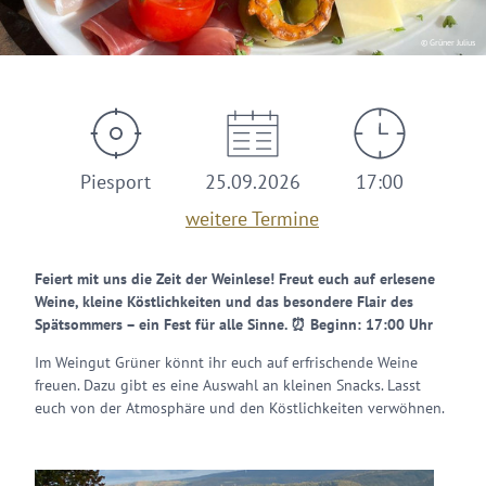
© Grüner Julius
Piesport
25.09.2026
17:00
weitere Termine
Feiert mit uns die Zeit der Weinlese! Freut euch auf erlesene
Weine, kleine Köstlichkeiten und das besondere Flair des
Spätsommers – ein Fest für alle Sinne. ⏰ Beginn: 17:00 Uhr
Im Weingut Grüner könnt ihr euch auf erfrischende Weine
freuen. Dazu gibt es eine Auswahl an kleinen Snacks. Lasst
euch von der Atmosphäre und den Köstlichkeiten verwöhnen.