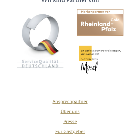
Wir sind Partner von
Ansprechpartner
Über uns
Presse
Für Gastgeber