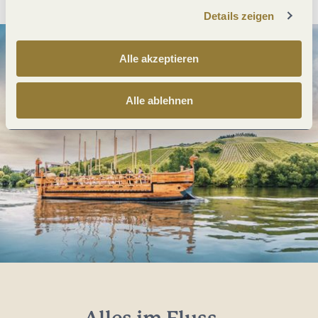
Details zeigen
Alle akzeptieren
Alle ablehnen