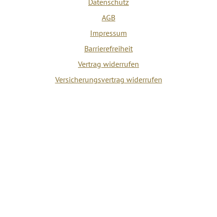
Datenschutz
AGB
Impressum
Barrierefreiheit
Vertrag widerrufen
Versicherungsvertrag widerrufen