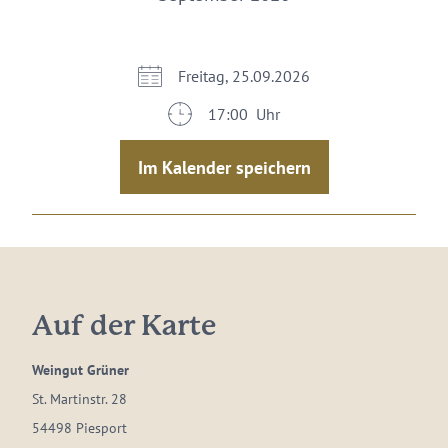
Freitag, 25.09.2026
17:00 Uhr
Im Kalender speichern
Auf der Karte
Weingut Grüner
St. Martinstr. 28
54498 Piesport