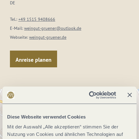
DE
Tel.:
+49 1515 9408666
E-Mail:
weingut-gruener@outlook.de
Webseite:
weingut-gruener.de
Anreise planen
Diese Webseite verwendet Cookies
Mit der Auswahl „Alle akzeptieren“ stimmen Sie der
Nutzung von Cookies und ähnlichen Technologien auf