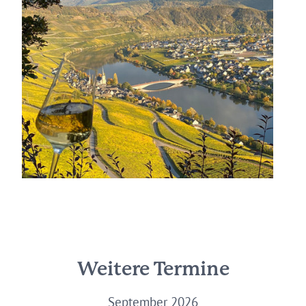
Weitere Termine
September 2026