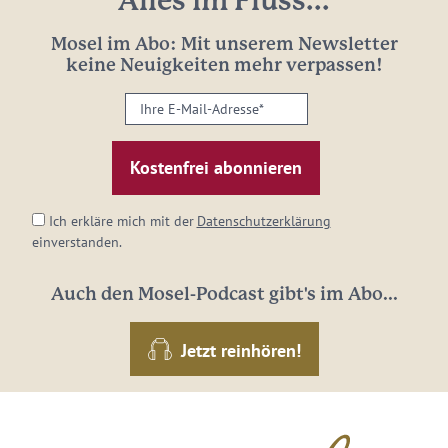
Alles im Fluss...
Mosel im Abo: Mit unserem Newsletter
keine Neuigkeiten mehr verpassen!
Ihre
E-
Mail-
Adresse:
*
Ich erkläre mich mit der
Datenschutzerklärung
einverstanden.
Auch den Mosel-Podcast gibt's im Abo...
Jetzt reinhören!