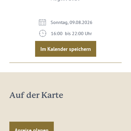
Sonntag, 09.08.2026
16:00 bis 22:00 Uhr
Im Kalender speichern
Auf der Karte
Anreise planen