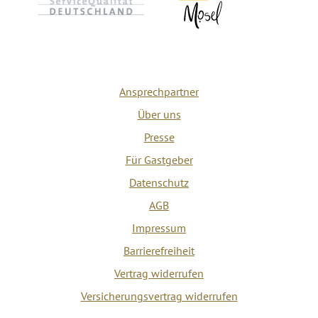
Ansprechpartner
Über uns
Presse
Für Gastgeber
Datenschutz
AGB
Impressum
Barrierefreiheit
Vertrag widerrufen
Versicherungsvertrag widerrufen