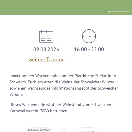
© Weinzeit Schweich
09.08.2026
16:00 - 22:00
weitere Termine
Immer an den Wochenenden an der Pfarrkirche St.Martin in
Schweich. Euch erwarten die Weine der Schweicher Winzer
sowie ein wechselndes Informationsangebot der Schweicher
Vereine.
Dieses Wochenende wird der Weinstand vom Schweicher
Karnevalsverein (SKV) betrieben.