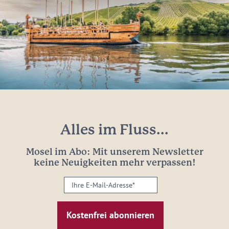
Alles im Fluss...
Mosel im Abo: Mit unserem Newsletter
keine Neuigkeiten mehr verpassen!
Ihre
E-
Mail-
Adresse:
*