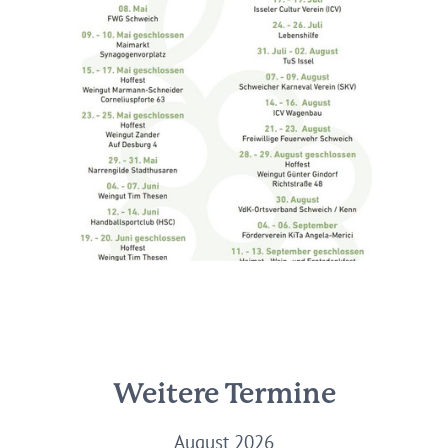
Weitere Termine
August 2026