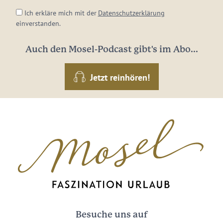
Ich erkläre mich mit der
Datenschutzerklärung
einverstanden.
Auch den Mosel-Podcast gibt's im Abo...
Jetzt reinhören!
Besuche uns auf