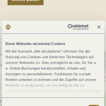
Diese Webseite verwendet Cookies
Mit der Auswahl „Alle akzeptieren“ stimmen Sie der
Nutzung von Cookies und ähnlichen Technologien auf
unserer Webseite zu. Dies ermöglicht es uns, für Sie u.
a. Online-Buchungen bereitzustellen, Inhalte und
Anzeigen zu personalisieren, Funktionen für soziale
Medien anbieten zu können und die Zugriffe auf unsere
Website zu analysieren, um sie stetig für Sie zu
optimieren. Dabei werden Daten an Dritte auch außerhalb
der Europäischen Union weitergegeben und dort
verarbeitet. Diese Einwilligung ist freiwillig und kann
Einwilligungsauswahl