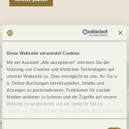
Diese Webseite verwendet Cookies
Mit der Auswahl „Alle akzeptieren“ stimmen Sie der
Nutzung von Cookies und ähnlichen Technologien auf
unserer Webseite zu. Dies ermöglicht es uns, für Sie u.
a. Online-Buchungen bereitzustellen, Inhalte und
Anzeigen zu personalisieren, Funktionen für soziale
Medien anbieten zu können und die Zugriffe auf unsere
Website zu analysieren, um sie stetig für Sie zu
optimieren. Dabei werden Daten an Dritte auch außerhalb
der Europäischen Union weitergegeben und dort
verarbeitet. Diese Einwilligung ist freiwillig und kann
Einwilligungsauswahl