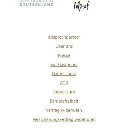
Ansprechpartner
Über uns
Presse
Für Gastgeber
Datenschutz
AGB
Impressum
Barrierefreiheit
Vertrag widerrufen
Versicherungsvertrag widerrufen