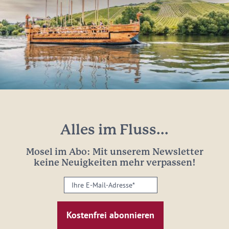
Alles im Fluss...
Mosel im Abo: Mit unserem Newsletter
keine Neuigkeiten mehr verpassen!
Ihre
E-
Mail-
Adresse:
*