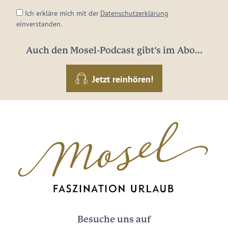
Ich erkläre mich mit der
Datenschutzerklärung
einverstanden.
Auch den Mosel-Podcast gibt's im Abo...
Jetzt reinhören!
Besuche uns auf