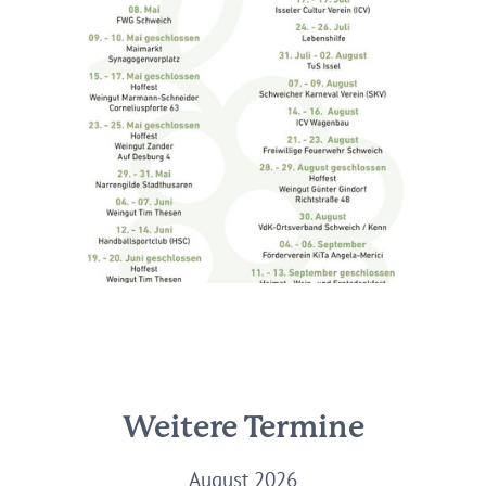
Weitere Termine
August 2026