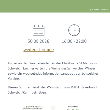
© Weinzeit Schweich
30.08.2026
16:00 - 22:00
weitere Termine
Immer an den Wochenenden an der Pfarrkirche St.Martin in
Schweich. Euch erwarten die Weine der Schweicher Winzer
sowie ein wechselndes Informationsangebot der Schweicher
Vereine.
Diesen Sonntag wird der Weinstand vom VdK-Ortsverband
Schweich/Kenn betrieben.