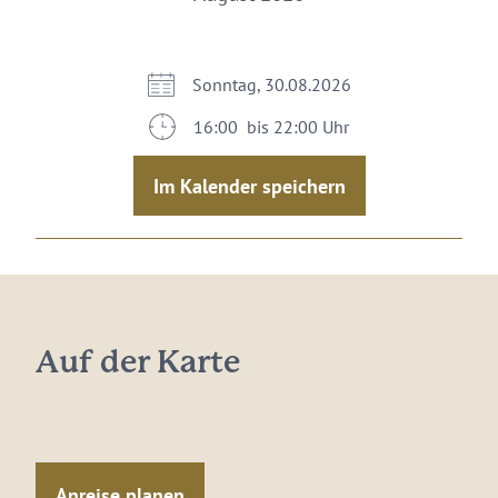
Sonntag, 30.08.2026
16:00 bis 22:00 Uhr
Im Kalender speichern
Auf der Karte
Anreise planen