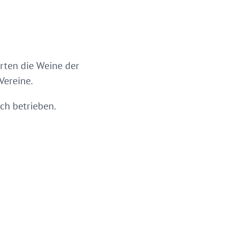
rten die Weine der
Vereine.
ch betrieben.