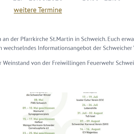
weitere Termine
n der Pfarrkirche St.Martin in Schweich. Euch erwa
n wechselndes Informationsangebot der Schweicher 
 Weinstand von der Freiwillingen Feuerwehr Schwei