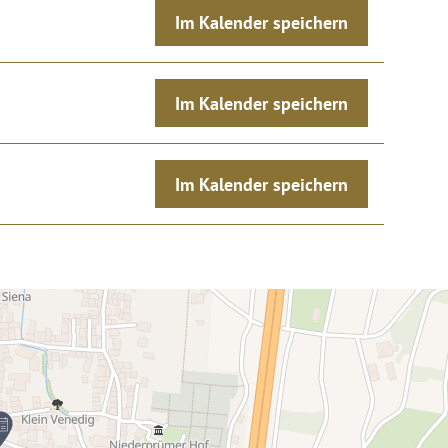
Im Kalender speichern
Im Kalender speichern
Im Kalender speichern