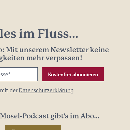
les im Fluss...
: Mit unserem Newsletter keine
gkeiten mehr verpassen!
 mit der
Datenschutzerklärung
Mosel-Podcast gibt's im Abo...