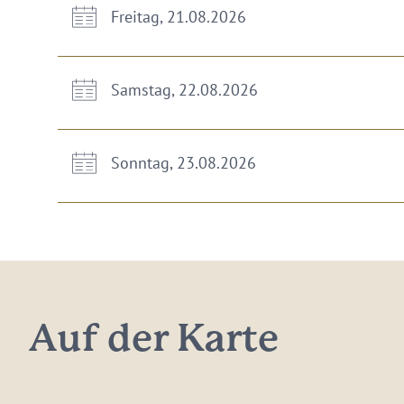
Freitag, 21.08.2026
Samstag, 22.08.2026
Sonntag, 23.08.2026
Auf der Karte