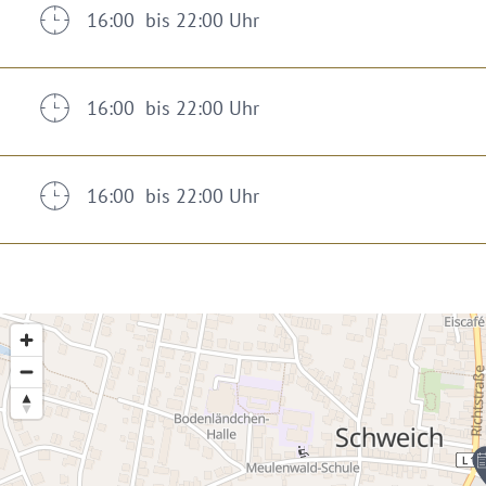
16:00 bis 22:00 Uhr
16:00 bis 22:00 Uhr
16:00 bis 22:00 Uhr