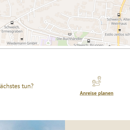
ächstes tun?
Anreise planen