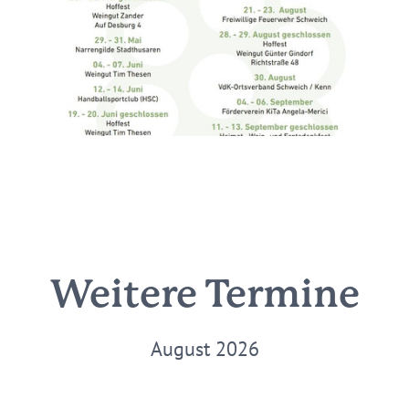
Weitere Termine
August 2026