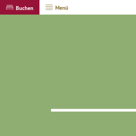
Menü
Buchen