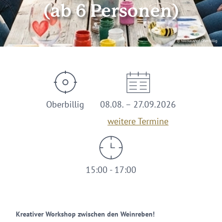
(ab 6 Personen)
© Nikolaushof Oberbillig
Oberbillig
08.08. – 27.09.2026
weitere Termine
15:00 - 17:00
Kreativer Workshop zwischen den Weinreben!