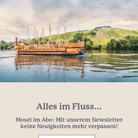
Alles im Fluss...
Mosel im Abo: Mit unserem Newsletter
keine Neuigkeiten mehr verpassen!