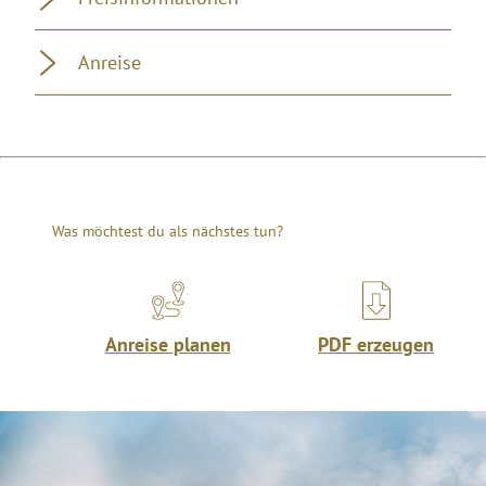
Anreise
Was möchtest du als nächstes tun?
Anreise planen
PDF erzeugen