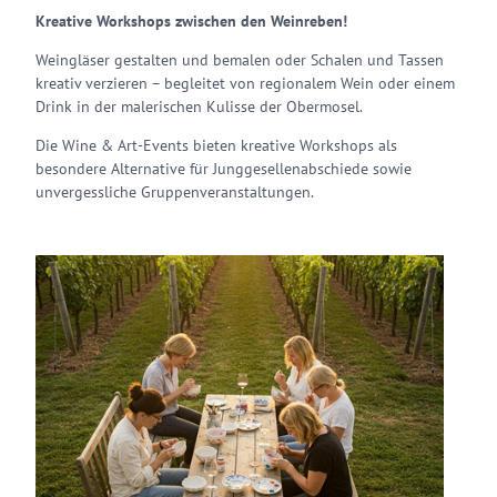
Kreative Workshops zwischen den Weinreben!
Weingläser gestalten und bemalen oder Schalen und Tassen
kreativ verzieren – begleitet von regionalem Wein oder einem
Drink in der malerischen Kulisse der Obermosel.
Die Wine & Art-Events bieten kreative Workshops als
besondere Alternative für Junggesellenabschiede sowie
unvergessliche Gruppenveranstaltungen.