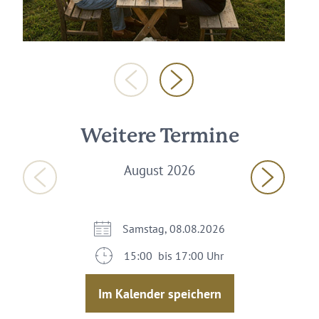
Weitere Termine
August 2026
Samstag, 08.08.2026
15:00 bis 17:00 Uhr
Im Kalender speichern