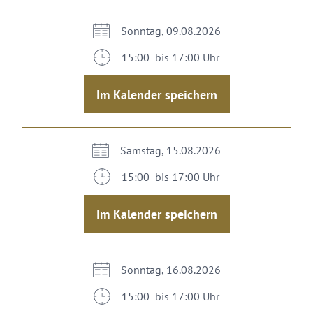
Sonntag, 09.08.2026
15:00 bis 17:00 Uhr
Im Kalender speichern
Samstag, 15.08.2026
15:00 bis 17:00 Uhr
Im Kalender speichern
Sonntag, 16.08.2026
15:00 bis 17:00 Uhr