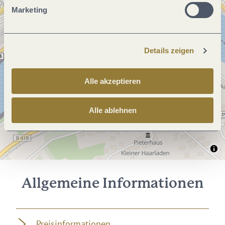
Marketing
Details zeigen
Alle akzeptieren
Alle ablehnen
Allgemeine Informationen
Preisinformationen