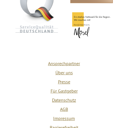
Ansprechpartner
Über uns
Presse
Für Gastgeber
Datenschutz
AGB
Impressum
Barrierefreiheit