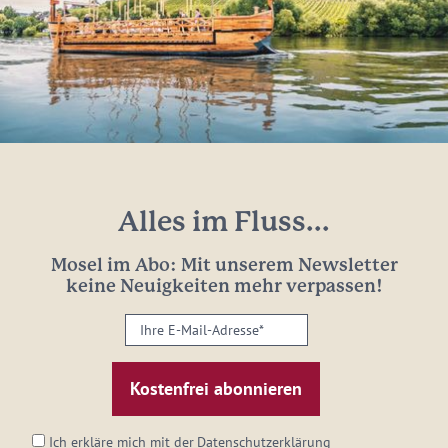
Alles im Fluss...
Mosel im Abo: Mit unserem Newsletter
keine Neuigkeiten mehr verpassen!
Ihre
E-
Mail-
Adresse:
*
Ich erkläre mich mit der
Datenschutzerklärung