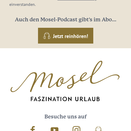
einverstanden.
Auch den Mosel-Podcast gibt's im Abo...
Jetzt reinhören!
Besuche uns auf
Facebook
Youtube
Instagram
Podcast