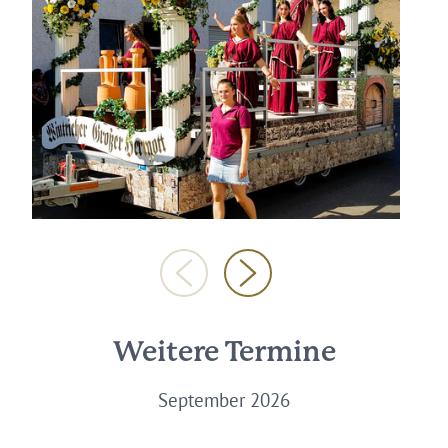
Weitere Termine
September 2026