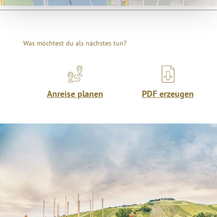
Was möchtest du als nächstes tun?
Anreise planen
PDF erzeugen