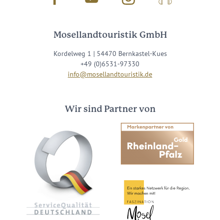
Mosellandtouristik GmbH
Kordelweg 1 | 54470 Bernkastel-Kues
+49 (0)6531-97330
info@mosellandtouristik.de
Wir sind Partner von