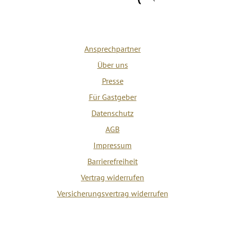
Ansprechpartner
Über uns
Presse
Für Gastgeber
Datenschutz
AGB
Impressum
Barrierefreiheit
Vertrag widerrufen
Versicherungsvertrag widerrufen