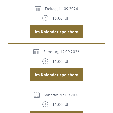
Freitag, 11.09.2026
15:00 Uhr
Im Kalender speichern
Samstag, 12.09.2026
11:00 Uhr
Im Kalender speichern
Sonntag, 13.09.2026
11:00 Uhr