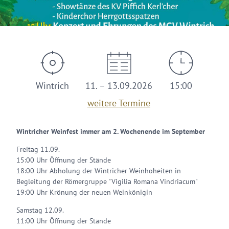
Wintrich
11. – 13.09.2026
15:00
weitere Termine
Wintricher Weinfest immer am 2. Wochenende im September
Freitag 11.09.
15:00 Uhr Öffnung der Stände
18:00 Uhr Abholung der Wintricher Weinhoheiten in
Begleitung der Römergruppe "Vigilia Romana Vindriacum"
19:00 Uhr Krönung der neuen Weinkönigin
Samstag 12.09.
11:00 Uhr Öffnung der Stände