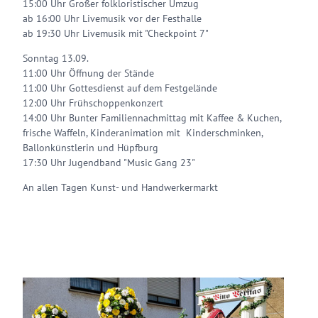
15:00 Uhr Großer folkloristischer Umzug
ab 16:00 Uhr Livemusik vor der Festhalle
ab 19:30 Uhr Livemusik mit "Checkpoint 7"
Sonntag 13.09.
11:00 Uhr Öffnung der Stände
11:00 Uhr Gottesdienst auf dem Festgelände
12:00 Uhr Frühschoppenkonzert
14:00 Uhr Bunter Familiennachmittag mit Kaffee & Kuchen,
frische Waffeln, Kinderanimation mit Kinderschminken,
Ballonkünstlerin und Hüpfburg
17:30 Uhr Jugendband "Music Gang 23"
An allen Tagen Kunst- und Handwerkermarkt