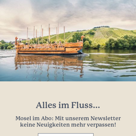
Alles im Fluss...
Mosel im Abo: Mit unserem Newsletter
keine Neuigkeiten mehr verpassen!