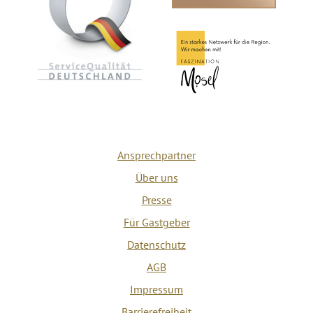
Ansprechpartner
Über uns
Presse
Für Gastgeber
Datenschutz
AGB
Impressum
Barrierefreiheit