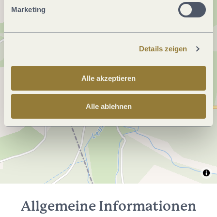
Marketing
Details zeigen
Alle akzeptieren
Alle ablehnen
Allgemeine Informationen