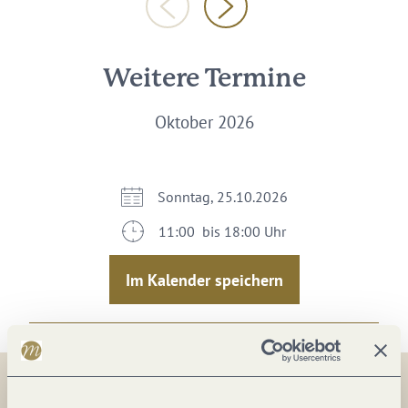
Weitere Termine
Oktober 2026
Sonntag, 25.10.2026
11:00 bis 18:00 Uhr
Im Kalender speichern