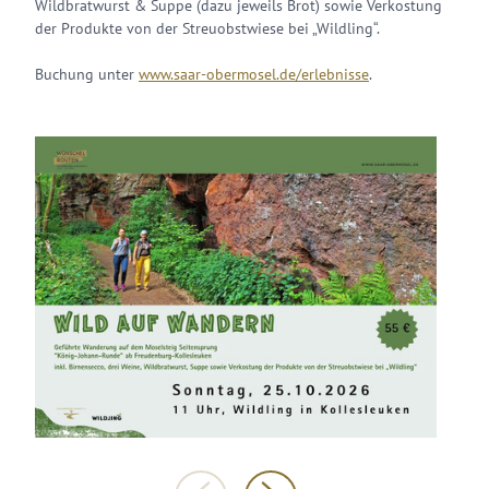
Wildbratwurst & Suppe (dazu jeweils Brot) sowie Verkostung
der Produkte von der Streuobstwiese bei „Wildling“.
Buchung unter
www.saar-obermosel.de/erlebnisse
.