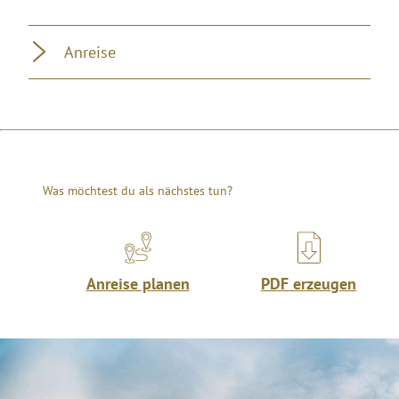
Anreise
Was möchtest du als nächstes tun?
Anreise planen
PDF erzeugen