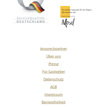
Ansprechpartner
Über uns
Presse
Für Gastgeber
Datenschutz
AGB
Impressum
Barrierefreiheit