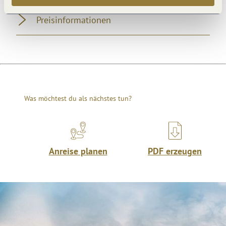
Preisinformationen
Was möchtest du als nächstes tun?
Anreise planen
PDF erzeugen