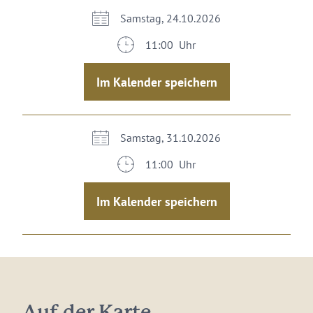
Samstag, 24.10.2026
11:00 Uhr
Im Kalender speichern
Samstag, 31.10.2026
11:00 Uhr
Im Kalender speichern