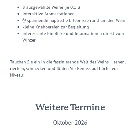
8 ausgewählte Weine (je 0,1 l)
interaktive Aromastationen
✋ spannende haptische Erlebnisse rund um den Wein
kleine Knabbereien zur Begleitung
interessante Einblicke und Informationen direkt vom
Winzer
Tauchen Sie ein in die faszinierende Welt des Weins – sehen,
riechen, schmecken und fühlen Sie Genuss auf höchstem
Niveau!
Weitere Termine
Oktober 2026