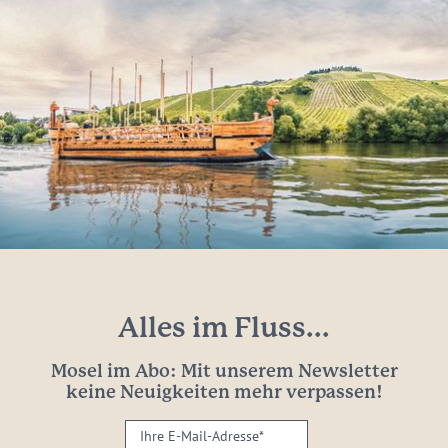
Alles im Fluss...
Mosel im Abo: Mit unserem Newsletter
keine Neuigkeiten mehr verpassen!
Ihre