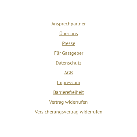
Ansprechpartner
Über uns
Presse
Für Gastgeber
Datenschutz
AGB
Impressum
Barrierefreiheit
Vertrag widerrufen
Versicherungsvertrag widerrufen