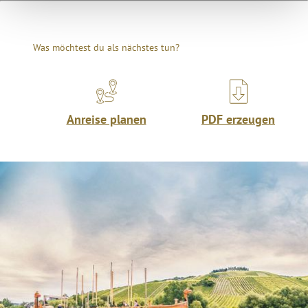
Was möchtest du als nächstes tun?
Anreise planen
PDF erzeugen