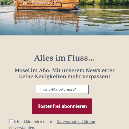
Alles im Fluss...
Mosel im Abo: Mit unserem Newsletter
keine Neuigkeiten mehr verpassen!
Ihre
E-
Mail-
Adresse:
*
Ich erkläre mich mit der
Datenschutzerklärung
einverstanden.