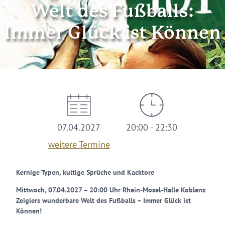
Welt des Fußballs:
Immer Glück ist Können
07.04.2027
20:00 - 22:30
weitere Termine
Kernige Typen, kultige Sprüche und Kacktore
Mittwoch, 07.04.2027 – 20:00 Uhr Rhein-Mosel-Halle Koblenz
Zeiglers wunderbare Welt des Fußballs – Immer Glück ist
Können!