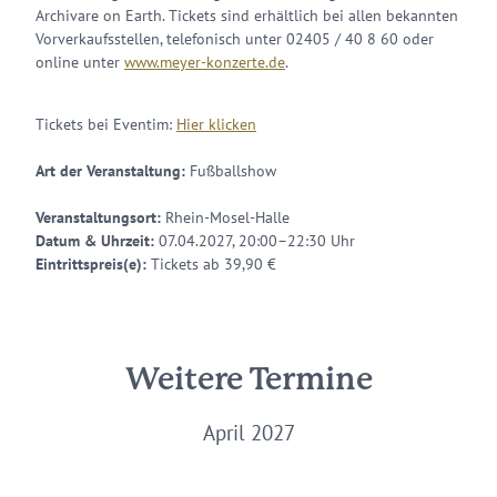
Archivare on Earth. Tickets sind erhältlich bei allen bekannten
Vorverkaufsstellen, telefonisch unter 02405 / 40 8 60 oder
online unter
www.meyer-konzerte.de
.
Tickets bei Eventim:
Hier klicken
Art der Veranstaltung:
Fußballshow
Veranstaltungsort:
Rhein-Mosel-Halle
Datum & Uhrzeit:
07.04.2027, 20:00–22:30 Uhr
Eintrittspreis(e):
Tickets ab 39,90 €
Weitere Termine
April 2027