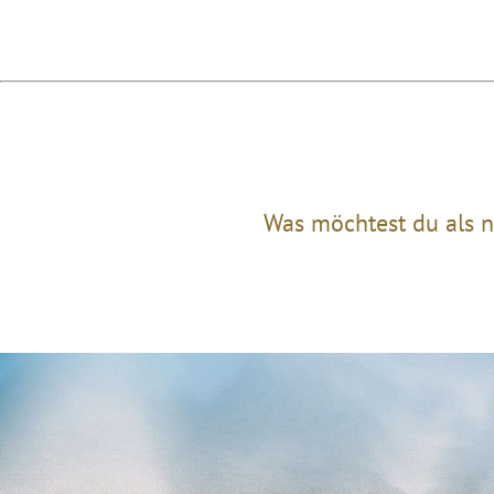
Was möchtest du als n