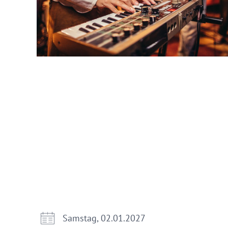
Samstag, 02.01.2027