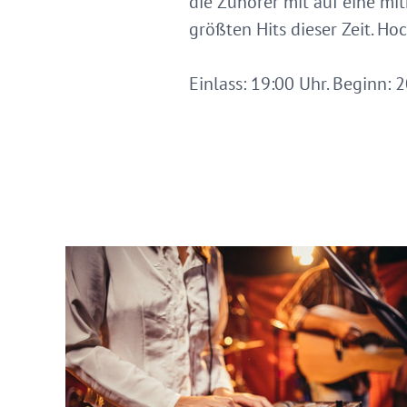
die Zuhörer mit auf eine mit
größten Hits dieser Zeit. H
Einlass: 19:00 Uhr. Beginn: 2