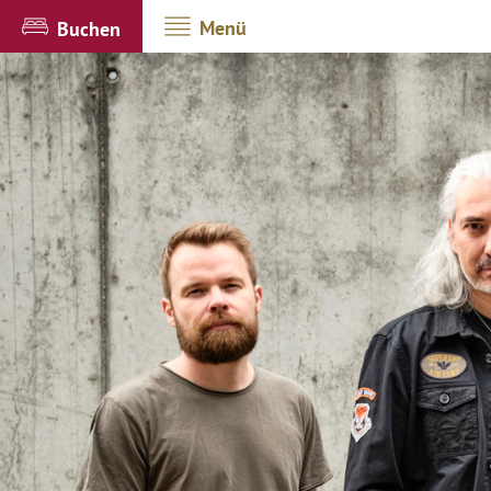
Menü
Buchen