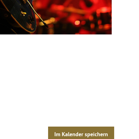
Im Kalender speichern