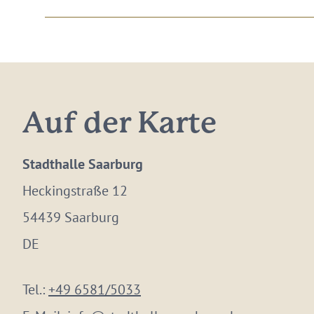
Auf der Karte
Stadthalle Saarburg
Heckingstraße 12
54439 Saarburg
DE
Tel.:
+49 6581/5033