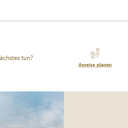
ächstes tun?
Anreise planen