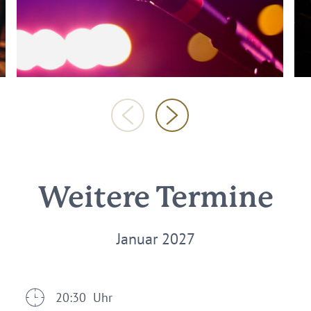
Weitere Termine
Januar 2027
20:30 Uhr