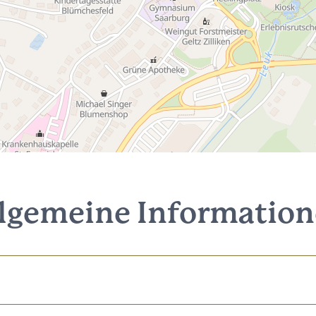
lgemeine Informatio