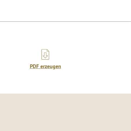
PDF erzeugen