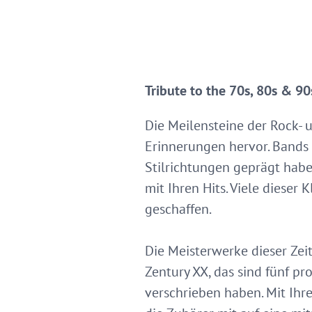
Tribute to the 70s, 80s & 9
Die Meilensteine der Rock-
Erinnerungen hervor. Bands 
Stilrichtungen geprägt habe
mit Ihren Hits. Viele dieser
geschaffen.
Die Meisterwerke dieser Zeit
Zentury XX, das sind fünf pr
verschrieben haben. Mit Ihr