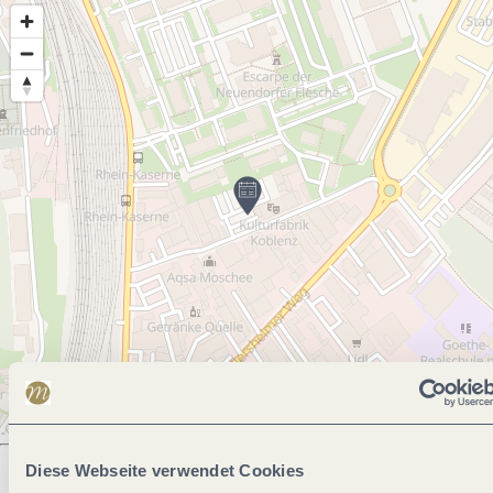
Diese Webseite verwendet Cookies