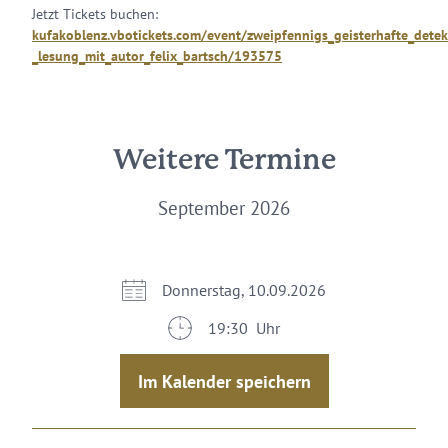
Jetzt Tickets buchen:
kufakoblenz.vbotickets.com/event/zweipfennigs_geisterhafte_detekte
_lesung_mit_autor_felix_bartsch/193575
Weitere Termine
September 2026
Donnerstag, 10.09.2026
19:30 Uhr
Im Kalender speichern