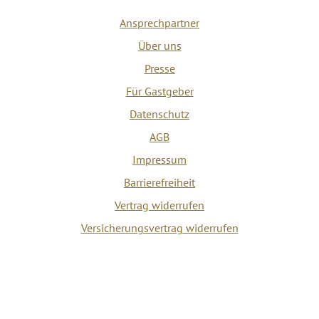
Ansprechpartner
Über uns
Presse
Für Gastgeber
Datenschutz
AGB
Impressum
Barrierefreiheit
Vertrag widerrufen
Versicherungsvertrag widerrufen