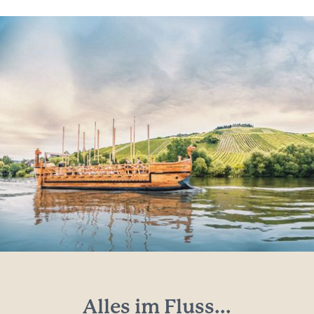
Alles im Fluss...