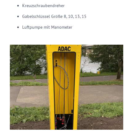
Kreuzschraubendreher
Gabelschlüssel Größe 8, 10, 13, 15
Luftpumpe mit Manometer