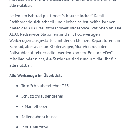
alle nutzbar.
Reifen am Fahrrad platt oder Schraube locker? Damit
Radfahrende sich schnell und einfach selbst helfen können,
bietet der ADAC deutschlandweit Radservice-Stationen an. Die
ADAC Radservice-Stationen sind mit hochwertigen
Werkzeugen ausgestattet, mit denen kleinere Reparaturen am
Fahrrad, aber auch an Kinderwagen, Skateboards oder
Rollstühlen direkt erledigt werden können. Egal ob ADAC
Mitglied oder nicht, die Stationen sind rund um die Uhr für
alle nutzbar.
Alle Werkzeuge im Überblick:
Torx Schraubendreher T25
Schlitzschraubendreher
2 Mantelheber
Rollengabelschlüssel
Inbus-Multitool