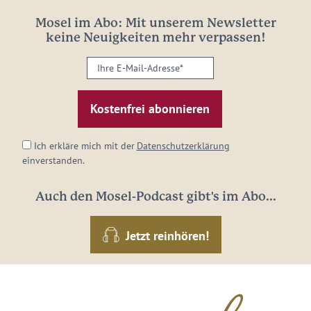
Mosel im Abo: Mit unserem Newsletter
keine Neuigkeiten mehr verpassen!
Ihre
E-
Mail-
Adresse:
*
Ich erkläre mich mit der
Datenschutzerklärung
einverstanden.
Auch den Mosel-Podcast gibt's im Abo...
Jetzt reinhören!