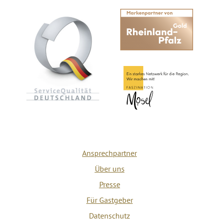
Ansprechpartner
Über uns
Presse
Für Gastgeber
Datenschutz