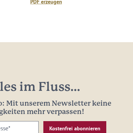
PDF erzeugen
les im Fluss...
: Mit unserem Newsletter keine
gkeiten mehr verpassen!