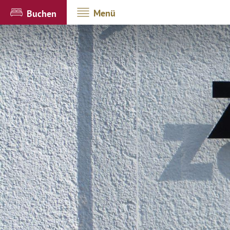
Menü
Buchen