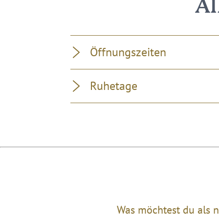
Al
Öffnungszeiten
Ruhetage
Was möchtest du als n