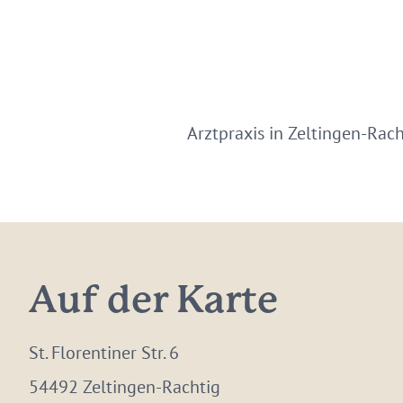
Arztpraxis in Zeltingen-Rach
Auf der Karte
St. Florentiner Str. 6
54492 Zeltingen-Rachtig