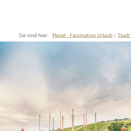
Sie sind hier:
Mosel - Faszination Urlaub
Stadt