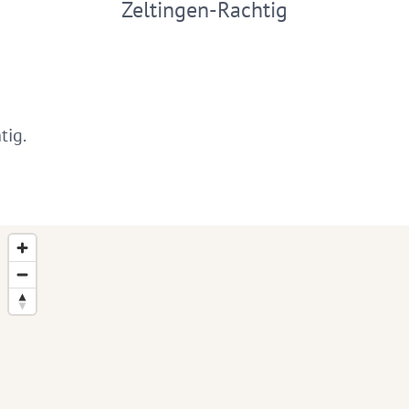
Zeltingen-Rachtig
tig.