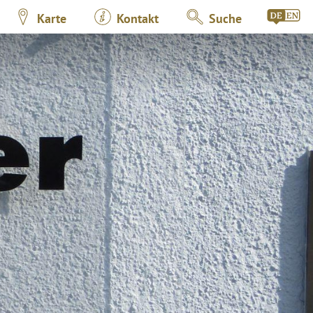
Karte
Kontakt
Suche