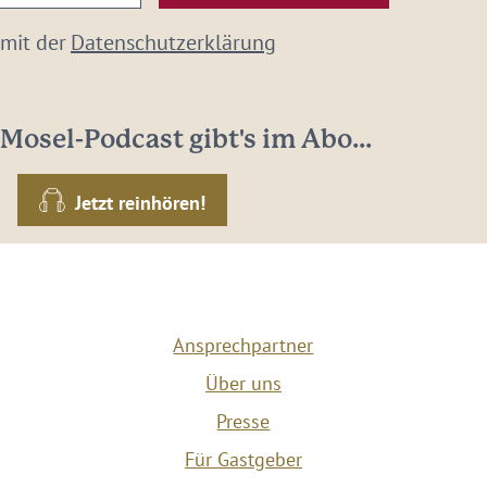
 mit der
Datenschutzerklärung
Mosel-Podcast gibt's im Abo...
Jetzt reinhören!
Ansprechpartner
Über uns
Presse
Für Gastgeber