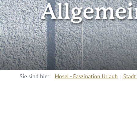
Allgemei
Sie sind hier:
Mosel - Faszination Urlaub
Stadt