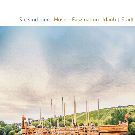
Sie sind hier:
Mosel - Faszination Urlaub
Stadt