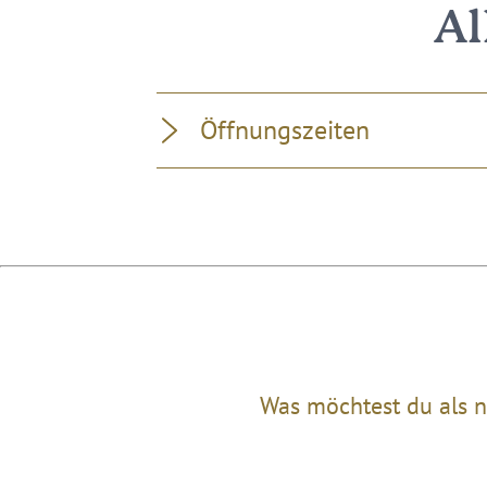
Al
Öffnungszeiten
Was möchtest du als n