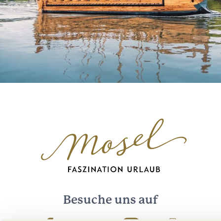
Besuche uns auf