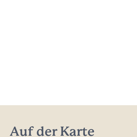
Auf der Karte