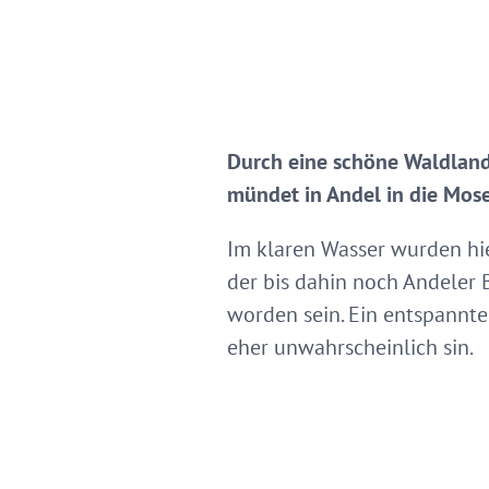
Durch eine schöne Waldlands
mündet in Andel in die Mose
Im klaren Wasser wurden hie
der bis dahin noch Andeler
worden sein. Ein entspannt
eher unwahrscheinlich sin.