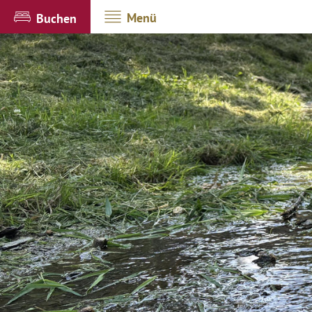
Menü
Buchen