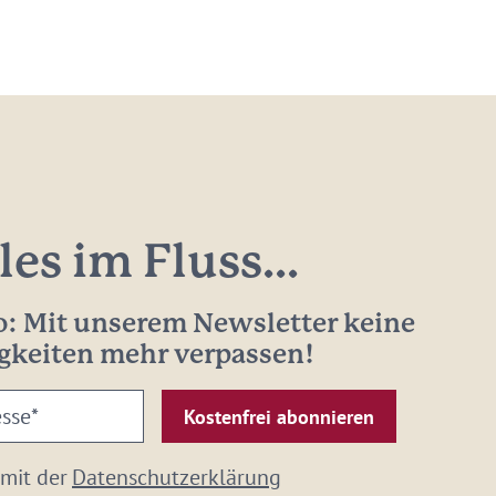
les im Fluss...
: Mit unserem Newsletter keine
gkeiten mehr verpassen!
 mit der
Datenschutzerklärung