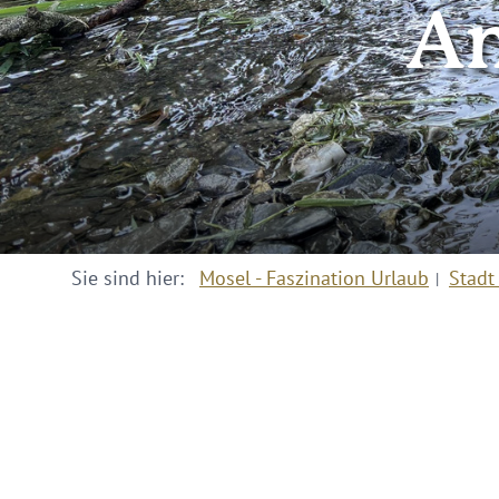
An
Sie sind hier:
Mosel - Faszination Urlaub
Stadt