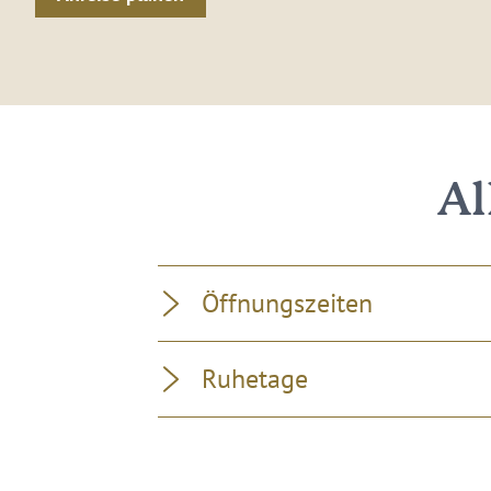
Al
Öffnungszeiten
Ruhetage