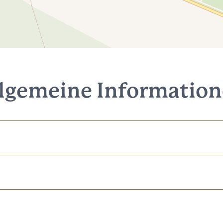
lgemeine Informatio