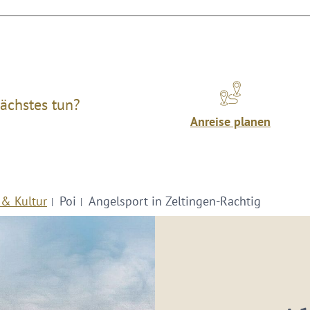
ächstes tun?
Anreise planen
 & Kultur
Poi
Angelsport in Zeltingen-Rachtig