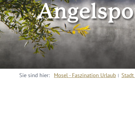
Angelspor
Sie sind hier:
Mosel - Faszination Urlaub
Stadt