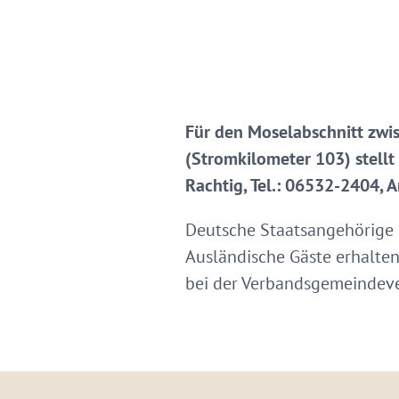
Für den Moselabschnitt zwis
(Stromkilometer 103) stellt 
Rachtig, Tel.: 06532-2404, A
Deutsche Staatsangehörige 
Ausländische Gäste erhalten
bei der Verbandsgemeindeve