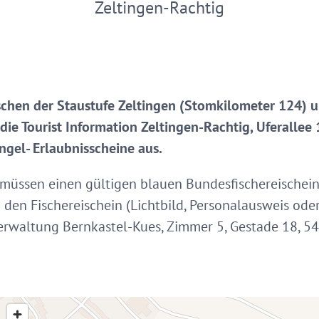
Zeltingen-Rachtig
chen der Staustufe Zeltingen (Stomkilometer 124) u
die Tourist Information Zeltingen-Rachtig, Uferallee
ngel- Erlaubnisscheine aus.
müssen einen gültigen blauen Bundesfischereischein
 den Fischereischein (Lichtbild, Personalausweis ode
rwaltung Bernkastel-Kues, Zimmer 5, Gestade 18, 54