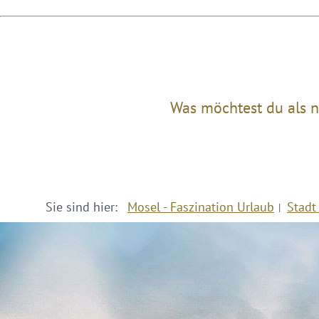
Was möchtest du als n
Sie sind hier:
Mosel - Faszination Urlaub
Stadt