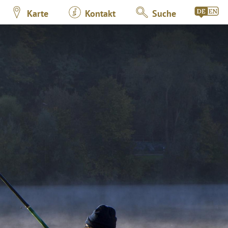
Karte
Kontakt
Suche