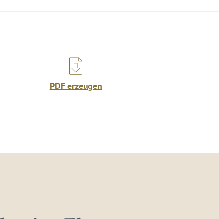
PDF erzeugen