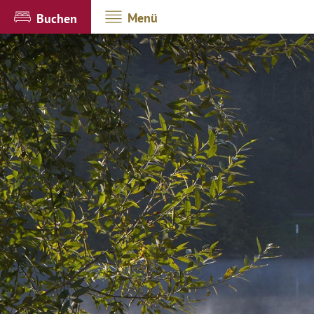
Menü
Buchen