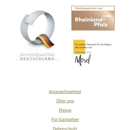
Ansprechpartner
Über uns
Presse
Für Gastgeber
Datenschutz