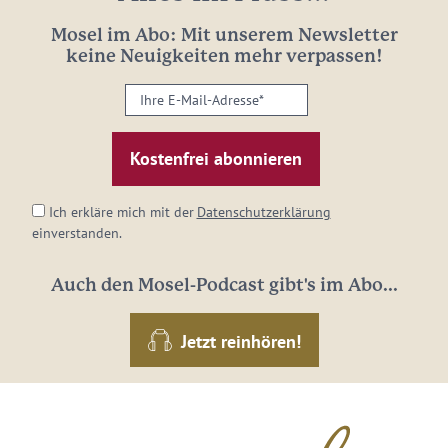
Mosel im Abo: Mit unserem Newsletter
keine Neuigkeiten mehr verpassen!
Ihre
E-
Mail-
Adresse:
*
Ich erkläre mich mit der
Datenschutzerklärung
einverstanden.
Auch den Mosel-Podcast gibt's im Abo...
Jetzt reinhören!