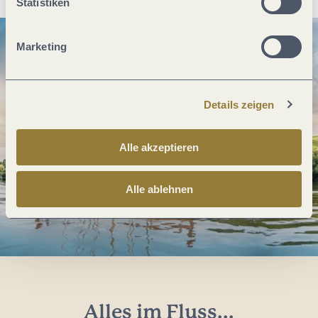
Statistiken
Marketing
Details zeigen
Alle akzeptieren
Alle ablehnen
Alles im Fluss...