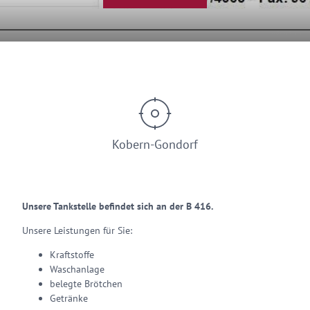
© Gerd Sturm
Kobern-Gondorf
Unsere Tankstelle befindet sich an der B 416.
Unsere Leistungen für Sie:
Kraftstoffe
Waschanlage
belegte Brötchen
Getränke