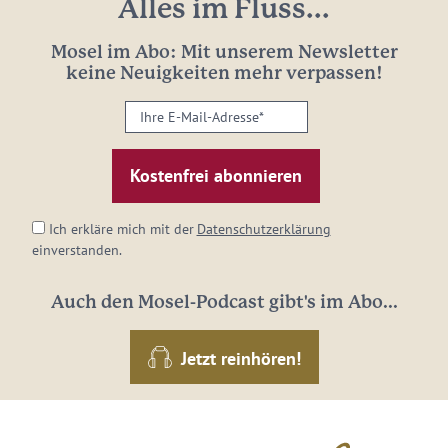
Alles im Fluss...
Mosel im Abo: Mit unserem Newsletter
keine Neuigkeiten mehr verpassen!
Ihre
E-
Mail-
Adresse:
*
Ich erkläre mich mit der
Datenschutzerklärung
einverstanden.
Auch den Mosel-Podcast gibt's im Abo...
Jetzt reinhören!