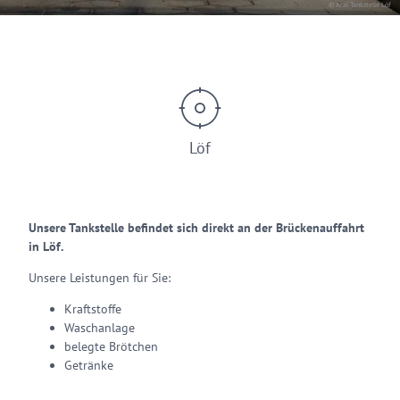
© Aral Tankstelle Löf
Löf
Unsere Tankstelle befindet sich direkt an der Brückenauffahrt
in Löf.
Unsere Leistungen für Sie:
Kraftstoffe
Waschanlage
belegte Brötchen
Getränke