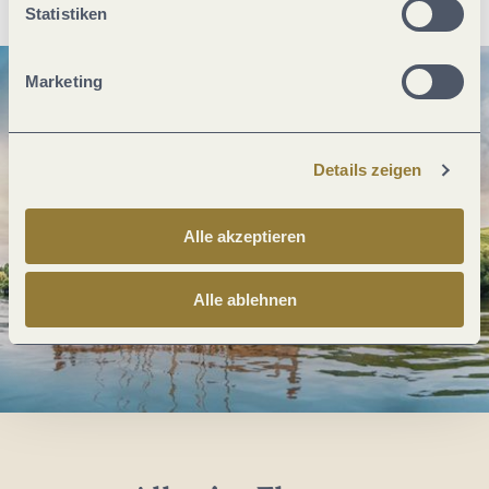
Statistiken
Marketing
Details zeigen
Alle akzeptieren
Alle ablehnen