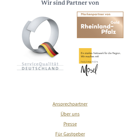
Wir sind Partner von
Ansprechpartner
Über uns
Presse
Für Gastgeber