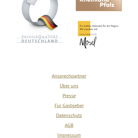
Ansprechpartner
Über uns
Presse
Für Gastgeber
Datenschutz
AGB
Impressum