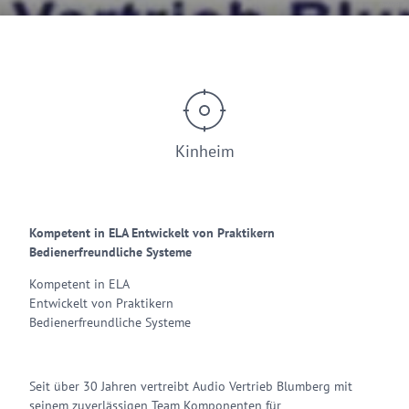
© AVB
Kinheim
Kompetent in ELA Entwickelt von Praktikern
Bedienerfreundliche Systeme
Kompetent in ELA
Entwickelt von Praktikern
Bedienerfreundliche Systeme
Seit über 30 Jahren vertreibt Audio Vertrieb Blumberg mit
seinem zuverlässigen Team Komponenten für