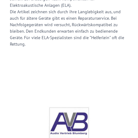
Elektroakustische Anlagen (ELA).
Die Artikel zeichnen sich durch ihre Langlebigkeit aus, und
auch für ältere Geräte gibt es einen Reparaturservice. Bei
Nachfolgegeräten wird versucht, Rückwärtskompatibel zu
bleiben. Den Endkunden erwarten einfach zu bedienende
Geräte. Für viele ELA-Spezialisten sind die "Helferlein" oft die
Rettung.