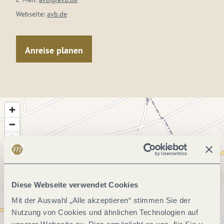
Webseite:
avb.de
Anreise planen
Diese Webseite verwendet Cookies
Mit der Auswahl „Alle akzeptieren“ stimmen Sie der
Nutzung von Cookies und ähnlichen Technologien auf