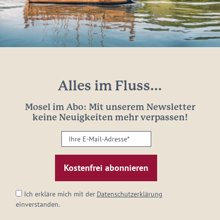
Alles im Fluss...
Mosel im Abo: Mit unserem Newsletter
keine Neuigkeiten mehr verpassen!
Ihre
E-
Mail-
Adresse:
*
Ich erkläre mich mit der
Datenschutzerklärung
einverstanden.