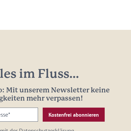
les im Fluss...
: Mit unserem Newsletter keine
gkeiten mehr verpassen!
 mit der
Datenschutzerklärung