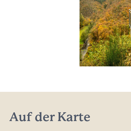
Auf der Karte