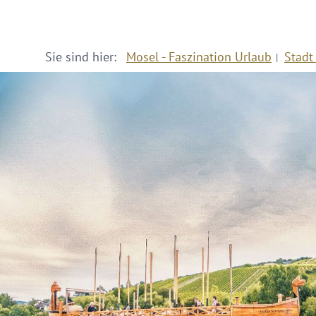
Sie sind hier:
Mosel - Faszination Urlaub
Stadt