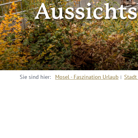
Aussichts
Sie sind hier:
Mosel - Faszination Urlaub
Stadt