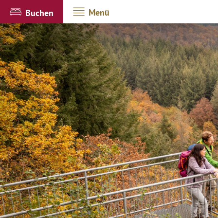
Menü
Buchen