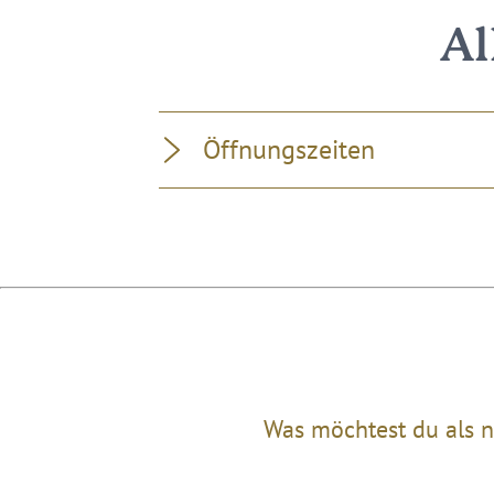
Al
Öffnungszeiten
Was möchtest du als n