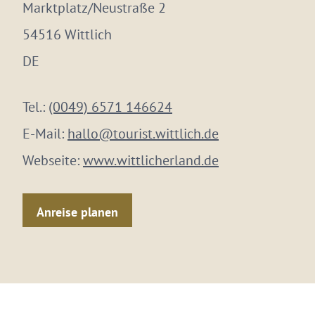
Marktplatz/Neustraße 2
54516 Wittlich
DE
Tel.:
(0049) 6571 146624
E-Mail:
hallo@tourist.wittlich.de
Webseite:
www.wittlicherland.de
Anreise planen