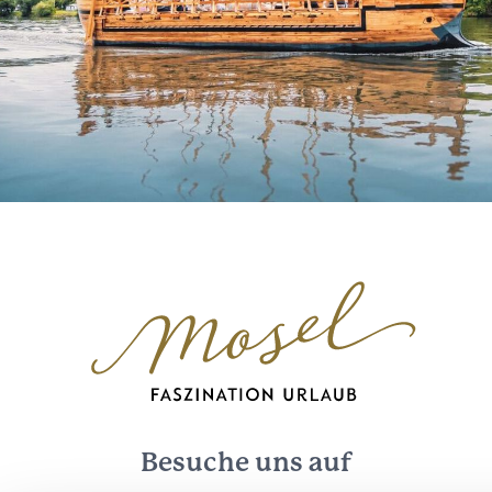
Besuche uns auf