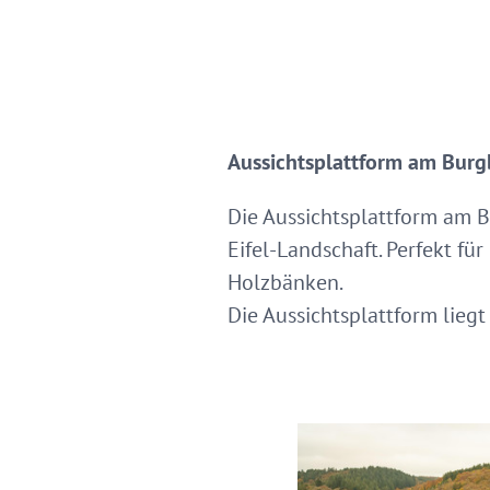
Aussichtsplattform am Burg
Die Aussichtsplattform am Bu
Eifel-Landschaft. Perfekt fü
Holzbänken.
Die Aussichtsplattform lieg