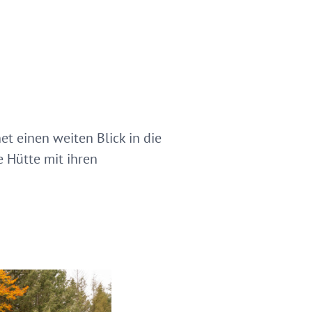
et einen weiten Blick in die
e Hütte mit ihren