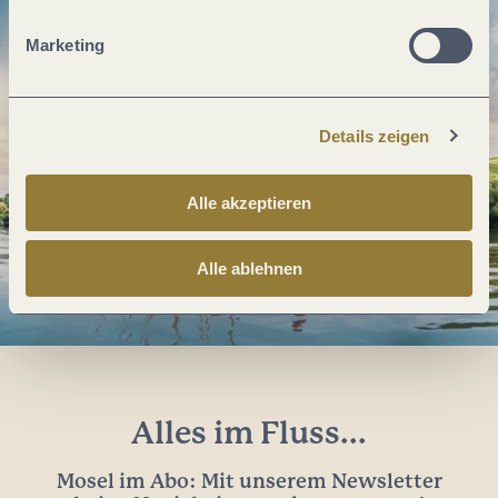
Marketing
Details zeigen
Alle akzeptieren
Alle ablehnen
Alles im Fluss...
Mosel im Abo: Mit unserem Newsletter