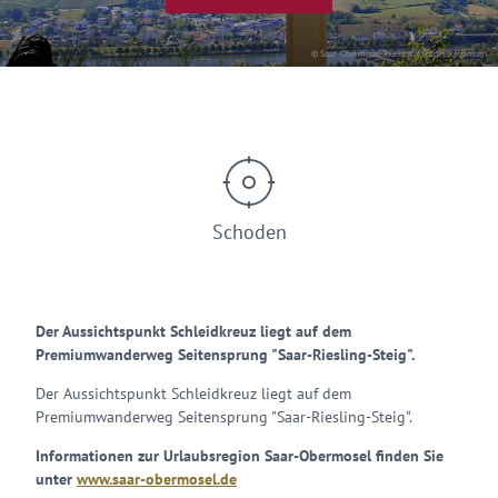
© Saar-Obermosel-Touristik / Foto: Elke Janssen
Schoden
Der Aussichtspunkt Schleidkreuz liegt auf dem
Premiumwanderweg Seitensprung "Saar-Riesling-Steig".
Der Aussichtspunkt Schleidkreuz liegt auf dem
Premiumwanderweg Seitensprung "Saar-Riesling-Steig".
Informationen zur Urlaubsregion Saar-Obermosel finden Sie
unter
www.saar-obermosel.de