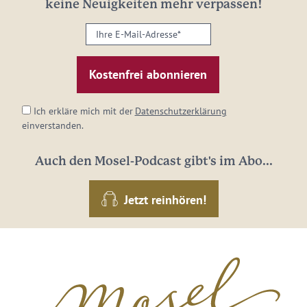
keine Neuigkeiten mehr verpassen!
Ihre
E-
Mail-
Adresse:
*
Ich erkläre mich mit der
Datenschutzerklärung
einverstanden.
Auch den Mosel-Podcast gibt's im Abo...
Jetzt reinhören!