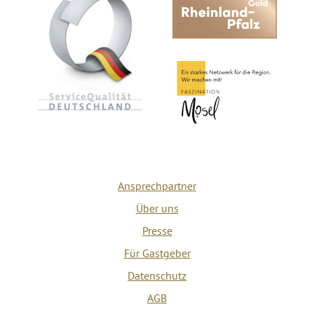
Ansprechpartner
Über uns
Presse
Für Gastgeber
Datenschutz
AGB