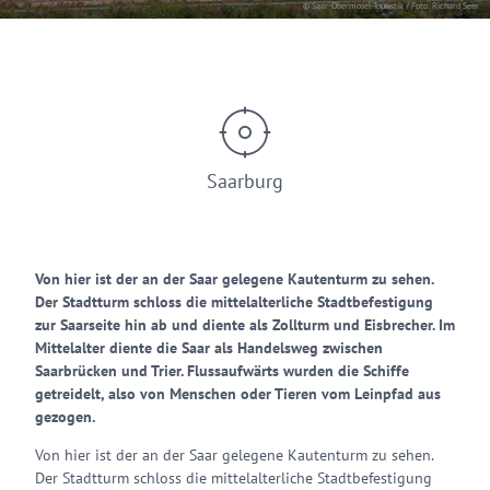
© Saar-Obermosel-Touristik / Foto: Richard Seer
Saarburg
Von hier ist der an der Saar gelegene Kautenturm zu sehen.
Der Stadtturm schloss die mittelalterliche Stadtbefestigung
zur Saarseite hin ab und diente als Zollturm und Eisbrecher. Im
Mittelalter diente die Saar als Handelsweg zwischen
Saarbrücken und Trier. Flussaufwärts wurden die Schiffe
getreidelt, also von Menschen oder Tieren vom Leinpfad aus
gezogen.
Von hier ist der an der Saar gelegene Kautenturm zu sehen.
Der Stadtturm schloss die mittelalterliche Stadtbefestigung