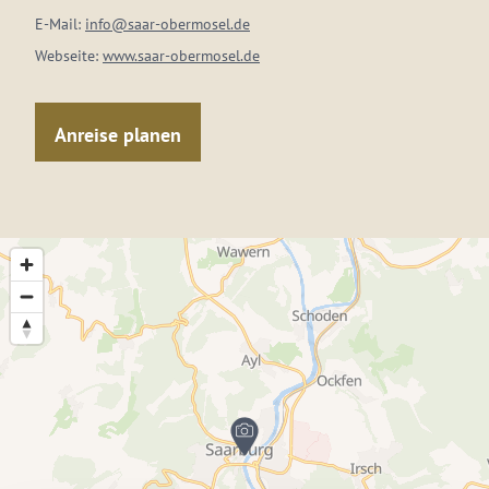
E-Mail:
info@saar-obermosel.de
Webseite:
www.saar-obermosel.de
Anreise planen