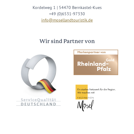
Kordelweg 1 | 54470 Bernkastel-Kues
+49 (0)6531-97330
info@mosellandtouristik.de
Wir sind Partner von