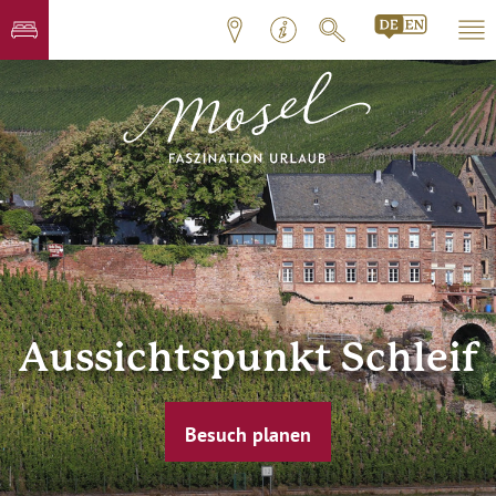
Aussichtspunkt Schleif
Besuch planen