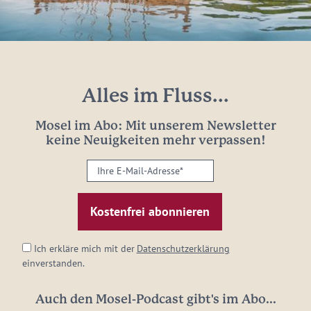
Alles im Fluss...
Mosel im Abo: Mit unserem Newsletter
keine Neuigkeiten mehr verpassen!
Ihre
E-
Mail-
Adresse:
*
Ich erkläre mich mit der
Datenschutzerklärung
einverstanden.
Auch den Mosel-Podcast gibt's im Abo...