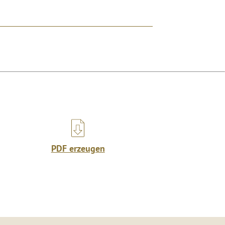
PDF erzeugen