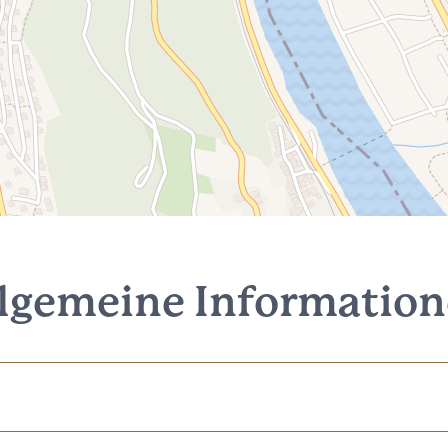
lgemeine Informatio