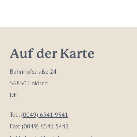
Auf der Karte
Bahnhofstraße 24
56850 Enkirch
DE
Tel.:
(0049) 6541 9341
Fax:
(0049) 6541 5442