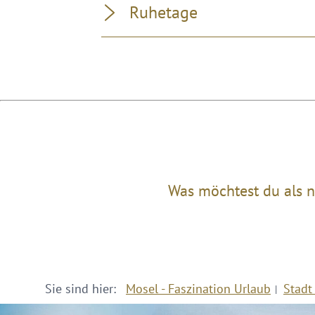
Ruhetage
Was möchtest du als n
Sie sind hier:
Mosel - Faszination Urlaub
Stadt