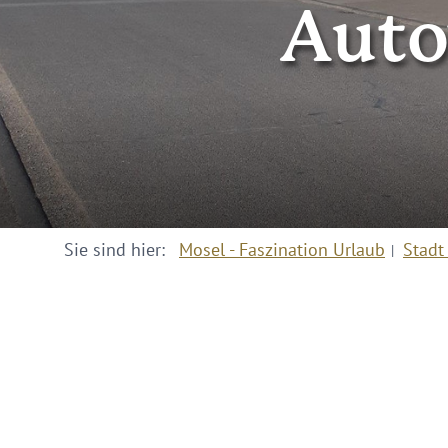
Auto
Sie sind hier:
Mosel - Faszination Urlaub
Stadt