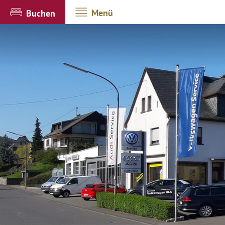
Menü
Buchen