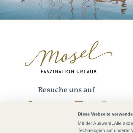
Besuche uns auf
Facebook
Youtube
Instagram
Podcast
Diese Webseite verwende
Mit der Auswahl „Alle akz
Technologien auf unserer 