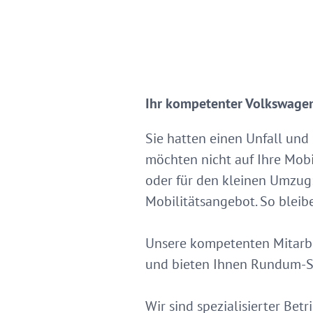
Ihr kompetenter Volkswagen-
Sie hatten einen Unfall und
möchten nicht auf Ihre Mobi
oder für den kleinen Umzug
Mobilitätsangebot. So bleib
Unsere kompetenten Mitarbe
und bieten Ihnen Rundum-S
Wir sind spezialisierter Bet