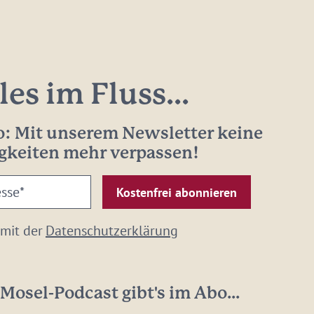
les im Fluss...
: Mit unserem Newsletter keine
gkeiten mehr verpassen!
 mit der
Datenschutzerklärung
Mosel-Podcast gibt's im Abo...