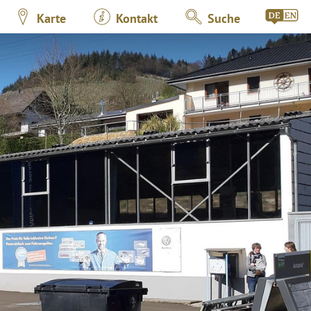
Karte
Kontakt
Suche