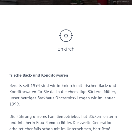
© Birgit Immich
Enkirch
frische Back- und Konditorwaren
Bereits seit 1994 sind wir in Enkirch mit frischen Back- und
Konditorwaren für Sie da. In die ehemalige Bäckerei Müller,
unser heutiges Backhaus Obczernitzki zogen wir im Januar
1999.
Die Führung unseres Familienbetriebes hat Bäckermeisterin
und Inhaberin Frau Ramona Röder. Die zweite Generation
arbeitet ebenfalls schon mit im Unternehmen, Herr René