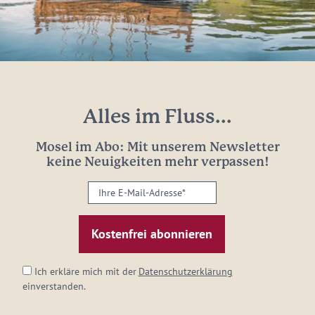
Alles im Fluss...
Mosel im Abo: Mit unserem Newsletter
keine Neuigkeiten mehr verpassen!
Ihre
E-
Mail-
Adresse:
*
Ich erkläre mich mit der
Datenschutzerklärung
einverstanden.