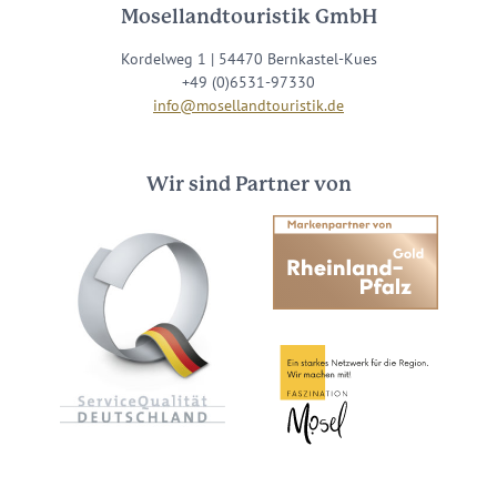
Mosellandtouristik GmbH
Kordelweg 1 | 54470 Bernkastel-Kues
+49 (0)6531-97330
info@mosellandtouristik.de
Wir sind Partner von