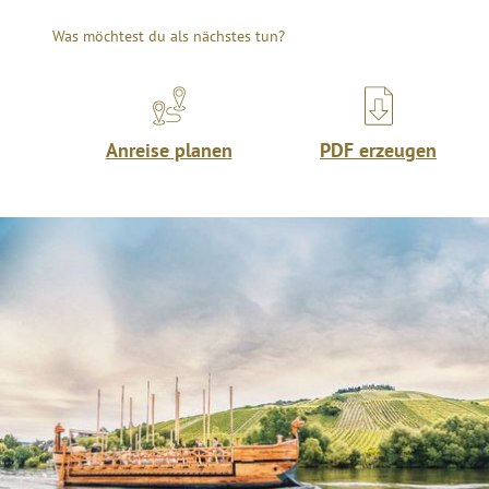
Was möchtest du als nächstes tun?
Anreise planen
PDF erzeugen