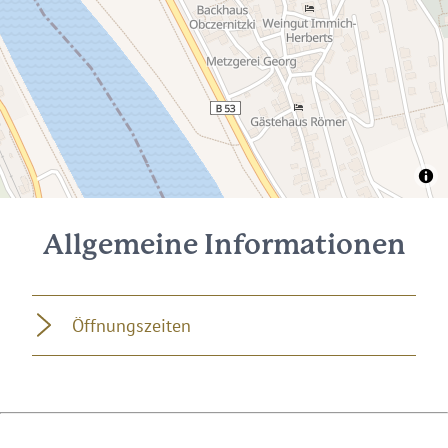
Allgemeine Informationen
Öffnungszeiten