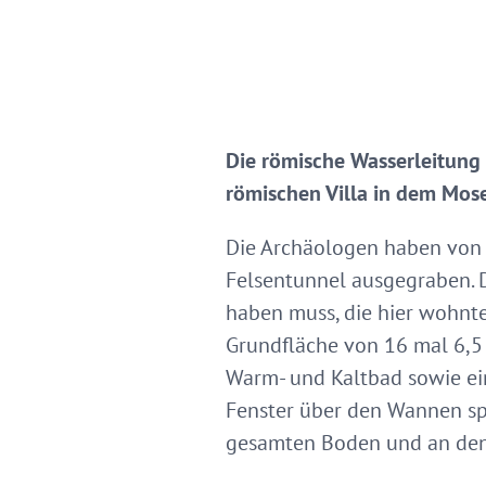
Die römische Wasserleitung 
römischen Villa in dem Mose
Die Archäologen haben von 
Felsentunnel ausgegraben. D
haben muss, die hier wohnte
Grundfläche von 16 mal 6,5 
Warm- und Kaltbad sowie ei
Fenster über den Wannen sp
gesamten Boden und an den