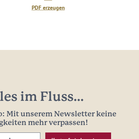
PDF erzeugen
les im Fluss...
: Mit unserem Newsletter keine
gkeiten mehr verpassen!