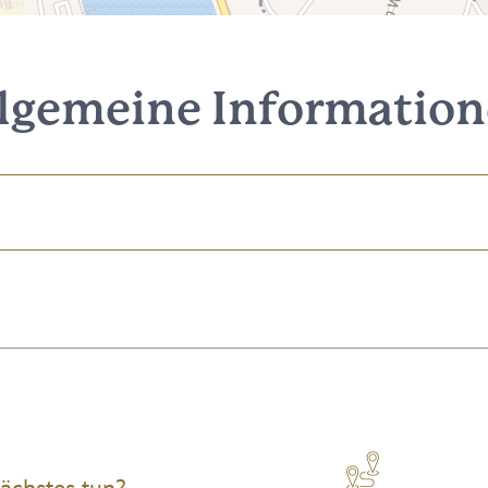
lgemeine Informatio