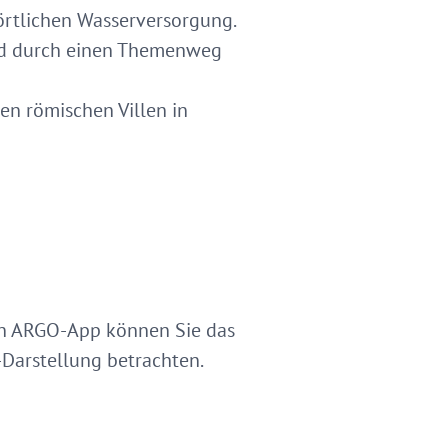
örtlichen Wasserversorgung.
ird durch einen Themenweg
en römischen Villen in
sen ARGO-App können Sie das
Darstellung betrachten.