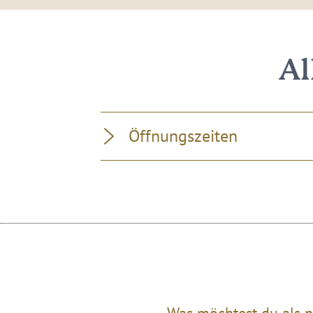
Al
Öffnungszeiten