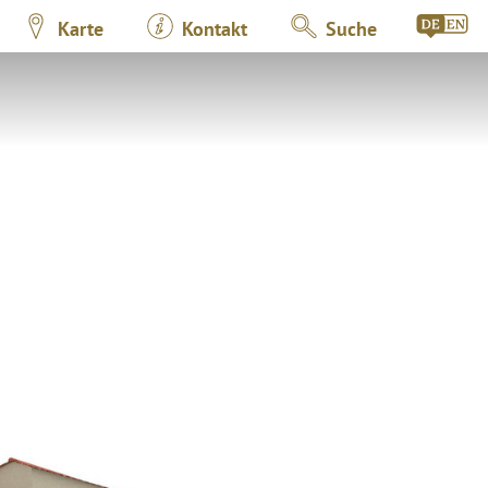
Karte
Kontakt
Suche