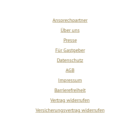
Ansprechpartner
Über uns
Presse
Für Gastgeber
Datenschutz
AGB
Impressum
Barrierefreiheit
Vertrag widerrufen
Versicherungsvertrag widerrufen