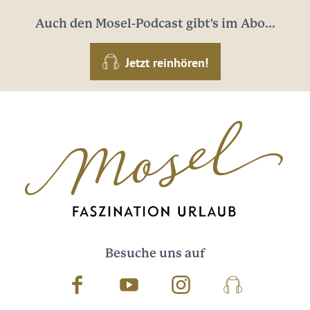
Auch den Mosel-Podcast gibt's im Abo...
Jetzt reinhören!
Besuche uns auf
Facebook
Youtube
Instagram
Podcast