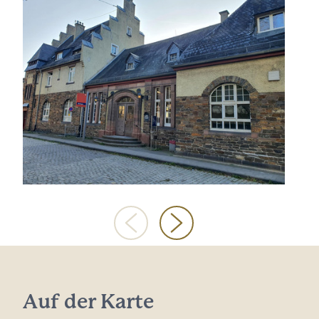
Auf der Karte