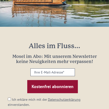
Alles im Fluss...
Mosel im Abo: Mit unserem Newsletter
keine Neuigkeiten mehr verpassen!
Ihre
E-
Mail-
Adresse:
*
Ich erkläre mich mit der
Datenschutzerklärung
einverstanden.