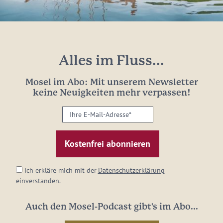
Alles im Fluss...
Mosel im Abo: Mit unserem Newsletter
keine Neuigkeiten mehr verpassen!
Ihre
E-
Mail-
Adresse:
*
Ich erkläre mich mit der
Datenschutzerklärung
einverstanden.
Auch den Mosel-Podcast gibt's im Abo...