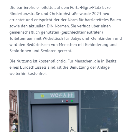
Die barrierefreie Toilette auf dem Porta-Nigra-Platz Ecke
Rindertanzstraße und Christophstraße wurde 2023 neu
errichtet und entspricht der der Norm für barrierefreies Bauen
sowie den aktuellen DIN-Normen. Sie verfügt über einen
gemeinschaftlich genutzten (geschlechterneutralen)
Toilettenraum mit Wickeltisch für Babys und Kleinkindern und
wird den Bedürfnissen von Menschen mit Behinderung und
Seniorinnen und Senioren gerecht.
Die Nutzung ist kostenpflichtig. Für Menschen, die in Besitz
eines Euroschlüssels sind, ist die Benutzung der Anlage
weiterhin kostenfrei.