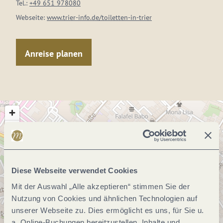
Tel.:
+49 651 978080
Webseite:
www.trier-info.de/toiletten-in-trier
Anreise planen
Diese Webseite verwendet Cookies
Mit der Auswahl „Alle akzeptieren“ stimmen Sie der
Nutzung von Cookies und ähnlichen Technologien auf
unserer Webseite zu. Dies ermöglicht es uns, für Sie u.
a. Online-Buchungen bereitzustellen, Inhalte und