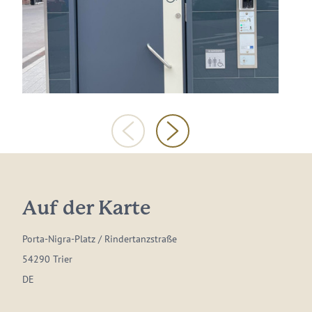
Auf der Karte
Porta-Nigra-Platz / Rindertanzstraße
54290 Trier
DE