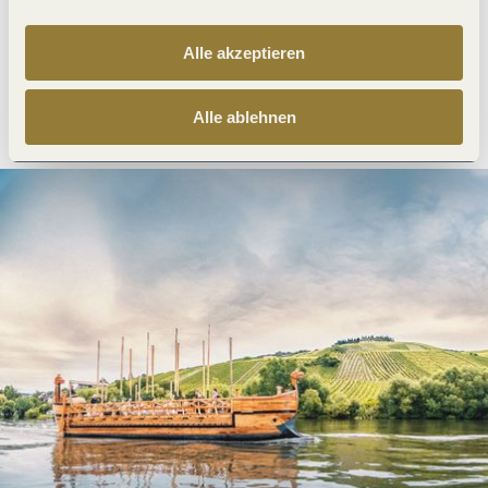
Alle akzeptieren
Anreise planen
PDF erzeugen
Alle ablehnen