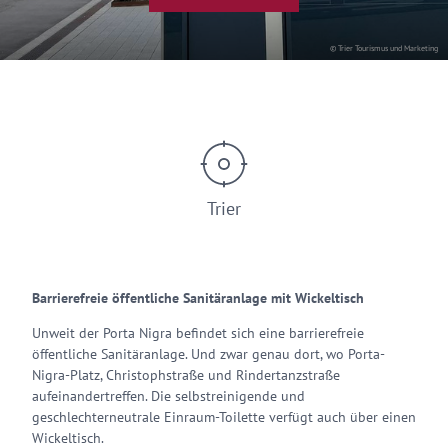
© Trier Tourismus und Marketing
Trier
Barrierefreie öffentliche Sanitäranlage mit Wickeltisch
Unweit der Porta Nigra befindet sich eine barrierefreie
öffentliche Sanitäranlage. Und zwar genau dort, wo Porta-
Nigra-Platz, Christophstraße und Rindertanzstraße
aufeinandertreffen. Die selbstreinigende und
geschlechterneutrale Einraum-Toilette verfügt auch über einen
Wickeltisch.