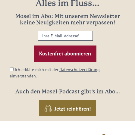
Alles im Fluss...
Mosel im Abo: Mit unserem Newsletter
keine Neuigkeiten mehr verpassen!
Ihre
E-
Mail-
Adresse:
*
Ich erkläre mich mit der
Datenschutzerklärung
einverstanden.
Auch den Mosel-Podcast gibt's im Abo...
Jetzt reinhören!