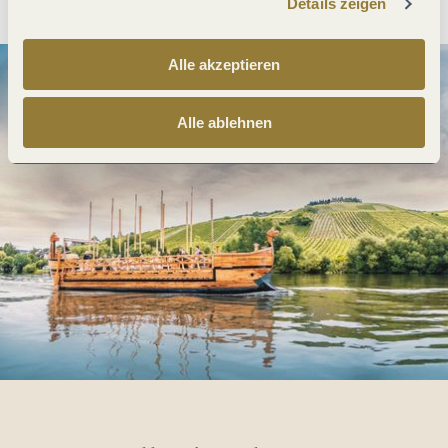
Details zeigen
Alle akzeptieren
Alle ablehnen