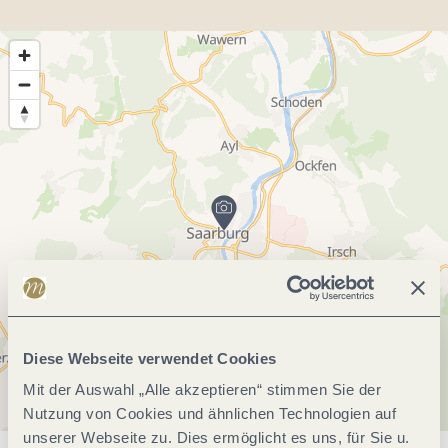
Diese Webseite verwendet Cookies
Mit der Auswahl „Alle akzeptieren“ stimmen Sie der
Nutzung von Cookies und ähnlichen Technologien auf
unserer Webseite zu. Dies ermöglicht es uns, für Sie u.