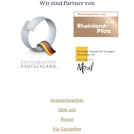
Wir sind Partner von
Ansprechpartner
Über uns
Presse
Für Gastgeber