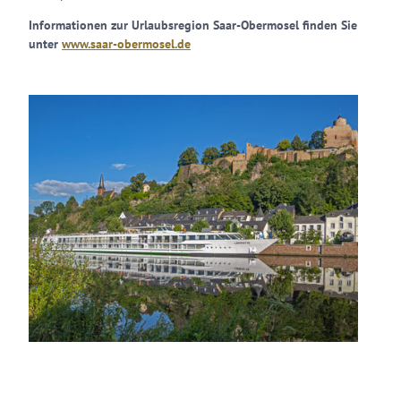
Informationen zur Urlaubsregion Saar-Obermosel finden Sie
unter
www.saar-obermosel.de